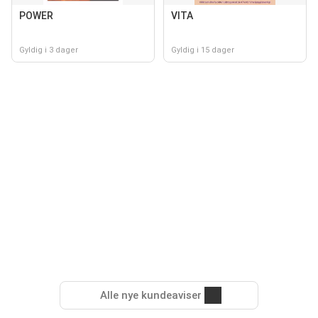
POWER
VITA
Gyldig i 3 dager
Gyldig i 15 dager
Alle nye kundeaviser