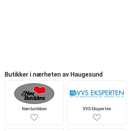
Butikker i nærheten av Haugesund
Nærbutikken
VVS Eksperten