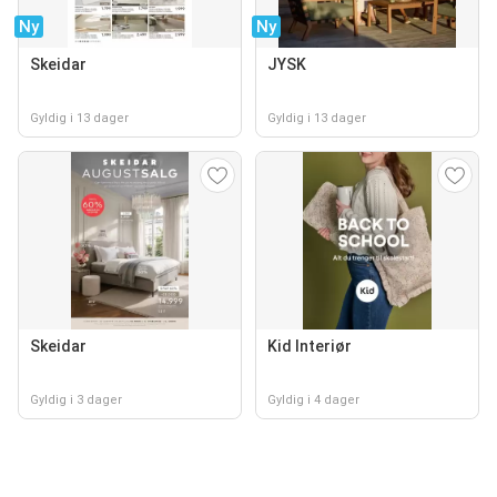
Ny
Ny
Skeidar
JYSK
Gyldig i 13 dager
Gyldig i 13 dager
Skeidar
Kid Interiør
Gyldig i 3 dager
Gyldig i 4 dager