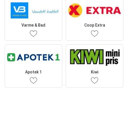
Varme & Bad
Coop Extra
Apotek 1
Kiwi