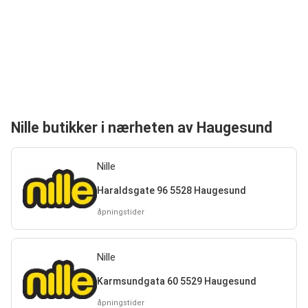
Nille butikker i nærheten av Haugesund
Nille
Haraldsgate 96 5528 Haugesund
åpningstider
Nille
Karmsundgata 60 5529 Haugesund
åpningstider