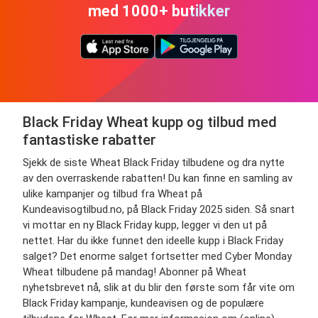
med 1000+ butikker
Black Friday Wheat kupp og tilbud med
fantastiske rabatter
Sjekk de siste Wheat Black Friday tilbudene og dra nytte
av den overraskende rabatten! Du kan finne en samling av
ulike kampanjer og tilbud fra Wheat på
Kundeavisogtilbud.no, på Black Friday 2025 siden. Så snart
vi mottar en ny Black Friday kupp, legger vi den ut på
nettet. Har du ikke funnet den ideelle kupp i Black Friday
salget? Det enorme salget fortsetter med Cyber Monday
Wheat tilbudene på mandag! Abonner på Wheat
nyhetsbrevet nå, slik at du blir den første som får vite om
Black Friday kampanje, kundeavisen og de populære