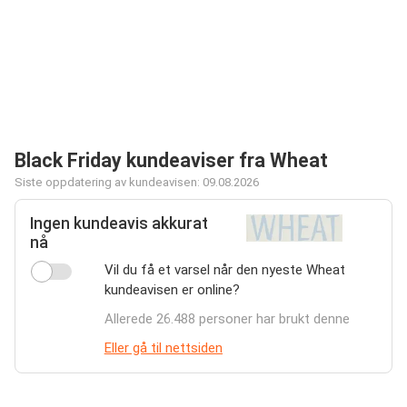
Black Friday kundeaviser fra Wheat
Siste oppdatering av kundeavisen: 09.08.2026
Ingen kundeavis akkurat
nå
Vil du få et varsel når den nyeste Wheat
kundeavisen er online?
Allerede 26.488 personer har brukt denne
Eller gå til nettsiden