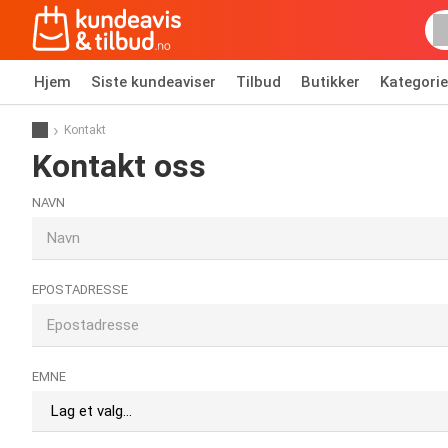
Hjem
Siste kundeaviser
Tilbud
Butikker
Kategorie
Kontakt
Kontakt oss
NAVN
EPOSTADRESSE
EMNE