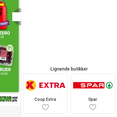
Lignende butikker
Coop Extra
Spar