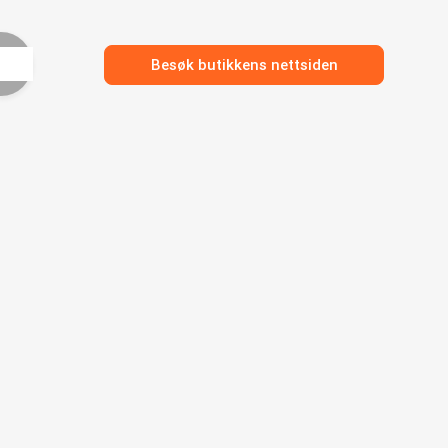
Besøk butikkens nettsiden