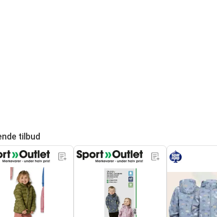
ende tilbud