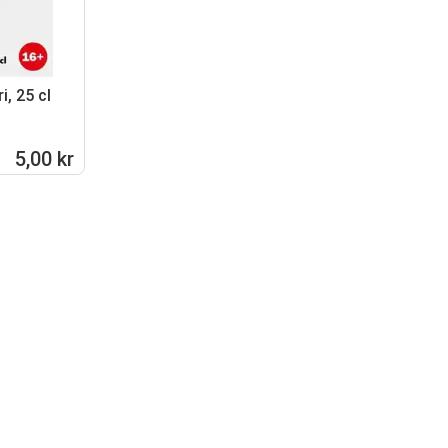
i, 25 cl
5,00 kr