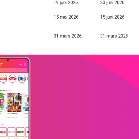
19 juni 2026
30 juni 2026
15 mai 2026
15 juni 2026
01 mars 2026
31 mars 2026