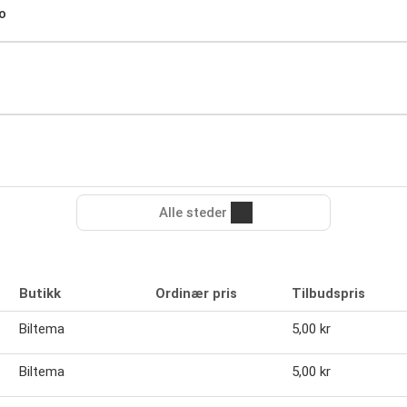
o
Alle steder
Butikk
Ordinær pris
Tilbudspris
Biltema
5,00 kr
Biltema
5,00 kr