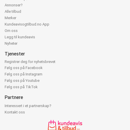
Annonser?
Alle tilbud
Merker
Kundeavisogtilbud.no App
Om oss
Legg til kundeavis
Nyheter
Tjenester
Registrer deg for nyhetsbrevet
Følg oss på Facebook
Følg oss på Instagram
Følg oss på Youtube
Følg oss på TikTok
Partnere
Interessert i et partnerskap?
Kontakt oss