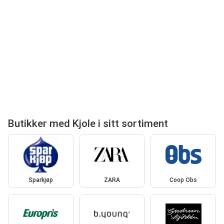
Butikker med Kjole i sitt sortiment
Sparkjøp
ZARA
Coop Obs