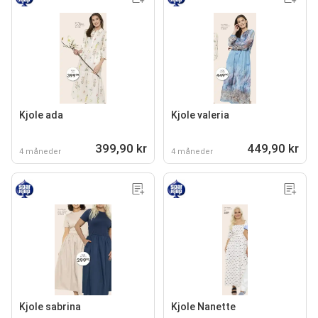
Kjole ada
Kjole valeria
399,90 kr
449,90 kr
4 måneder
4 måneder
Kjole sabrina
Kjole Nanette