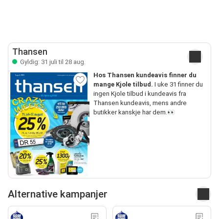
Thansen
Gyldig: 31 juli til 28 aug.
Hos Thansen kundeavis finner du
mange Kjole tilbud.
I uke 31 finner du
ingen Kjole tilbud i kundeavis fra
Thansen kundeavis, mens andre
butikker kanskje har dem.👀
Alternative kampanjer