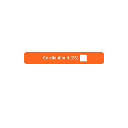
Se alle tilbud (26)