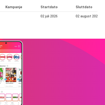
Kampanje
Startdato
Sluttdato
02 juli 2026
02 august 2026