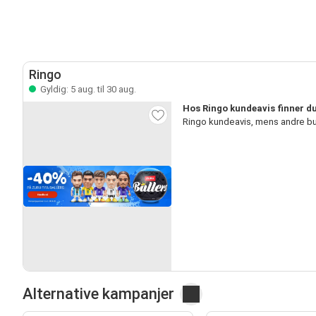
Ringo
Gyldig: 5 aug. til 30 aug.
Hos Ringo kundeavis finner d
Ringo kundeavis, mens andre bu
Alternative kampanjer