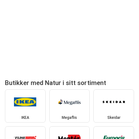
Butikker med Natur i sitt sortiment
IKEA
Megaflis
Skeidar