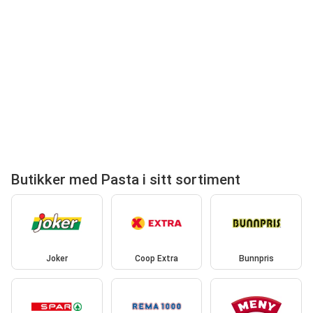
Butikker med Pasta i sitt sortiment
Joker
Coop Extra
Bunnpris