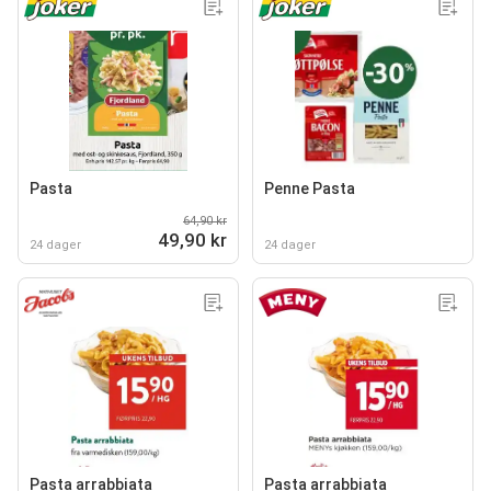
Pasta
Penne Pasta
64,90 kr
49,90 kr
24 dager
24 dager
Pasta arrabbiata
Pasta arrabbiata