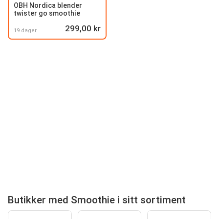
OBH Nordica blender
twister go smoothie
299,00 kr
19 dager
Butikker med Smoothie i sitt sortiment