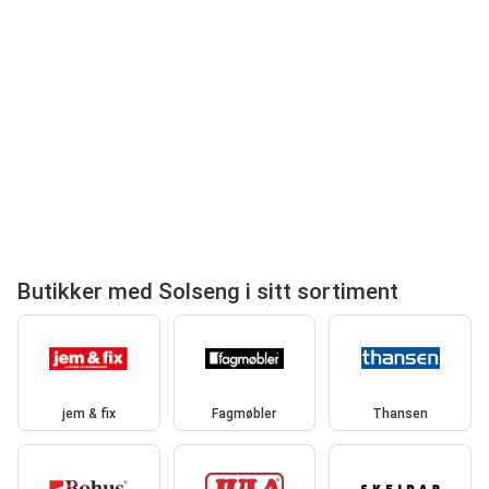
Butikker med Solseng i sitt sortiment
jem & fix
Fagmøbler
Thansen