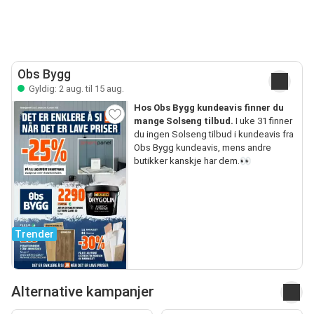
Obs Bygg
Gyldig: 2 aug. til 15 aug.
Hos Obs Bygg kundeavis finner du
mange Solseng tilbud.
I uke 31 finner
du ingen Solseng tilbud i kundeavis fra
Obs Bygg kundeavis, mens andre
butikker kanskje har dem.👀
Trender
Alternative kampanjer