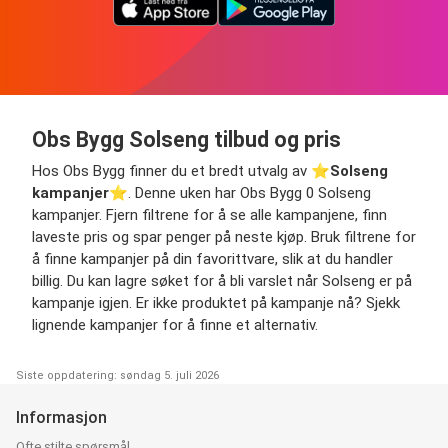
Obs Bygg Solseng tilbud og pris
Hos Obs Bygg finner du et bredt utvalg av ⭐️
Solseng
kampanjer
⭐️. Denne uken har Obs Bygg 0 Solseng
kampanjer. Fjern filtrene for å se alle kampanjene, finn
laveste pris og spar penger på neste kjøp. Bruk filtrene for
å finne kampanjer på din favorittvare, slik at du handler
billig. Du kan lagre søket for å bli varslet når Solseng er på
kampanje igjen. Er ikke produktet på kampanje nå? Sjekk
lignende kampanjer for å finne et alternativ.
Siste oppdatering: søndag 5. juli 2026
Informasjon
Ofte stilte spørsmål