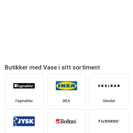
Butikker med Vase i sitt sortiment
Fagmøbler
IKEA
Skeidar