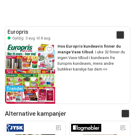
Europris
Gyldig: 3 aug. til 8 aug.
Hos Europris kundeavis finner du
mange Vase tilbud.
I uke 32 finner du
ingen Vase tilbud i kundeavis fra
Europris kundeavis, mens andre
butikker kanskje har dem.👀
Trender
Alternative kampanjer