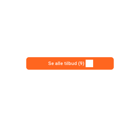
Se alle tilbud (9)