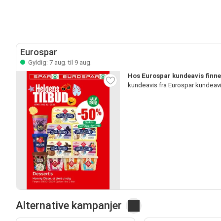
Eurospar
Gyldig: 7 aug. til 9 aug.
Hos Eurospar kundeavis finne
kundeavis fra Eurospar kundeav
Alternative kampanjer