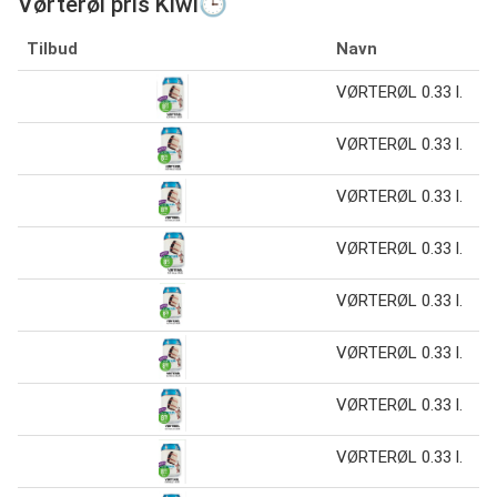
Vørterøl pris Kiwi🕒
Tilbud
Navn
VØRTERØL 0.33 l.
VØRTERØL 0.33 l.
VØRTERØL 0.33 l.
VØRTERØL 0.33 l.
VØRTERØL 0.33 l.
VØRTERØL 0.33 l.
VØRTERØL 0.33 l.
VØRTERØL 0.33 l.