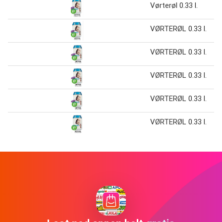
Vørterøl 0.33 l.
VØRTERØL 0.33 l.
VØRTERØL 0.33 l.
VØRTERØL 0.33 l.
VØRTERØL 0.33 l.
VØRTERØL 0.33 l.