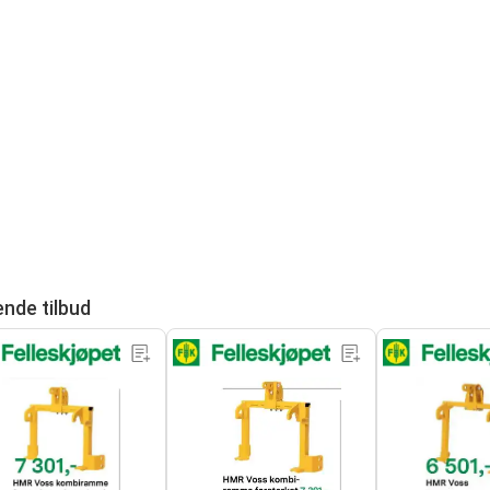
ende tilbud