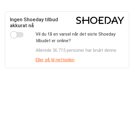
Ingen Shoeday tilbud
akkurat nå
Vil du få en varsel når det siste Shoeday
tilbudet er online?
Allerede 36.715 personer har brukt denne
Eller gå til nettsiden