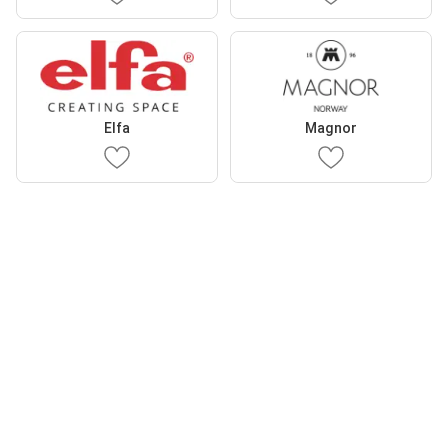
Elfa
Magnor