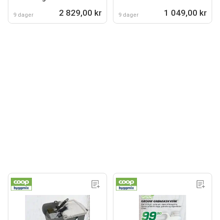
2 829,00 kr
1 049,00 kr
9 dager
9 dager