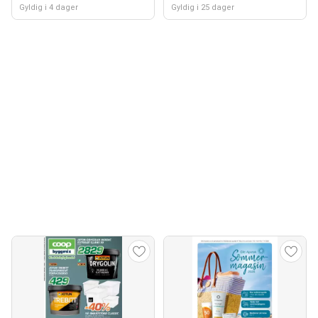
Gyldig i 4 dager
Gyldig i 25 dager