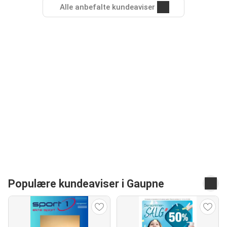
Alle anbefalte kundeaviser
Populære kundeaviser i Gaupne