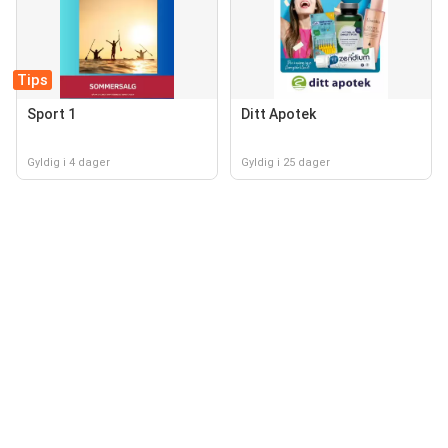
Tips
Sport 1
Ditt Apotek
Gyldig i 4 dager
Gyldig i 25 dager