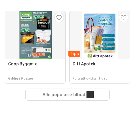
Tips
Coop Byggmix
Ditt Apotek
Gyldig i 9 dager
Fortsatt gyldig i 1 dag
Alle populære tilbud