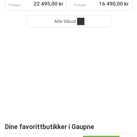
22 495,00 kr
16 490,00 kr
9 dager
9 dager
Alle tilbud
Dine favorittbutikker i Gaupne