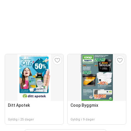
Ditt Apotek
Coop Byggmix
Gyldig i 25 dager
Gyldig i 9 dager