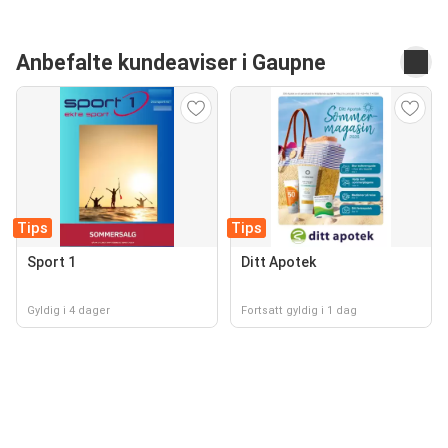
Anbefalte kundeaviser i Gaupne
Tips
Tips
Sport 1
Ditt Apotek
Gyldig i 4 dager
Fortsatt gyldig i 1 dag