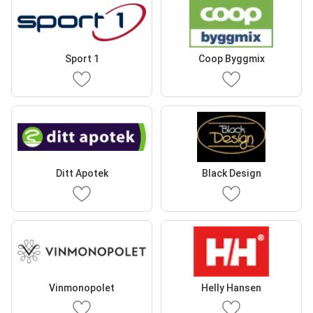
Sport 1
Coop Byggmix
Ditt Apotek
Black Design
Vinmonopolet
Helly Hansen