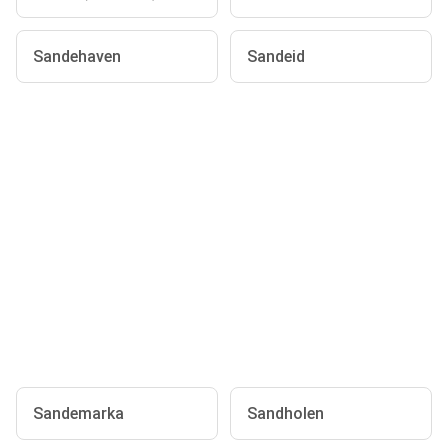
Sandehaven
Sandeid
Sandemarka
Sandholen