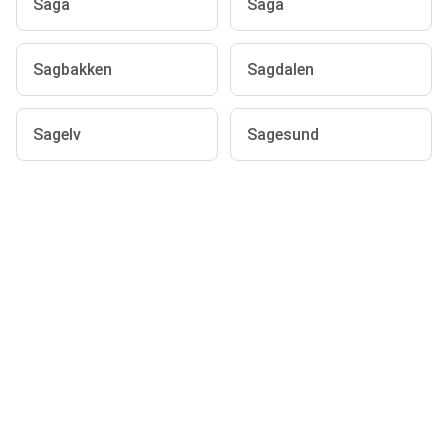
Saga
Saga
Sagbakken
Sagdalen
Sagelv
Sagesund