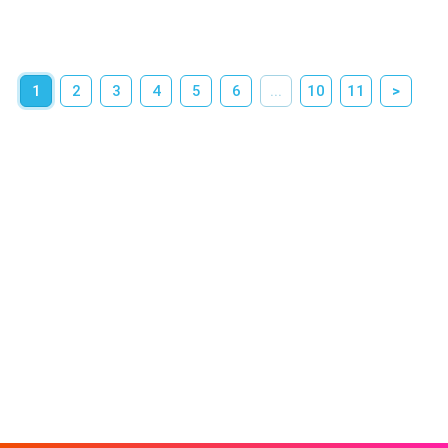
1
2
3
4
5
6
...
10
11
>