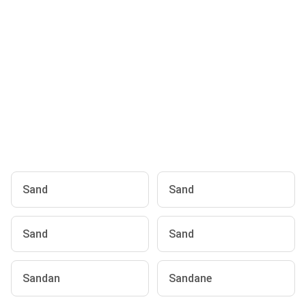
Sand
Sand
Sand
Sand
Sandan
Sandane