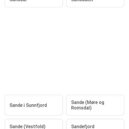
Sande (Møre og
Sande i Sunnfjord
Romsdal)
Sande (Vestfold)
Sandefjord