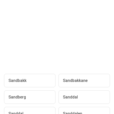
Sandbakk
Sandbakkane
Sandberg
Sanddal
Sanddal
Sanddalen