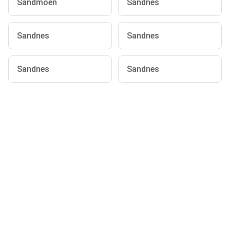
Sandmoen
Sandnes
Sandnes
Sandnes
Sandnes
Sandnes