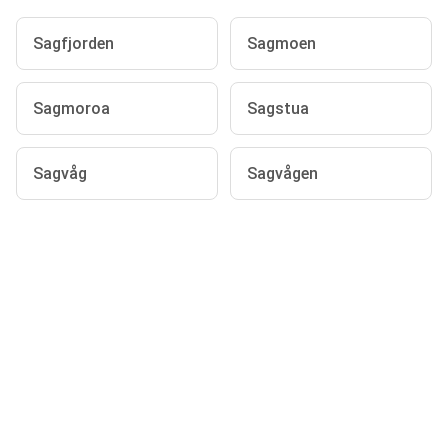
Sagfjorden
Sagmoen
Sagmoroa
Sagstua
Sagvåg
Sagvågen