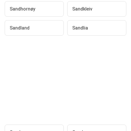
Sandhornøy
Sandkleiv
Sandland
Sandlia