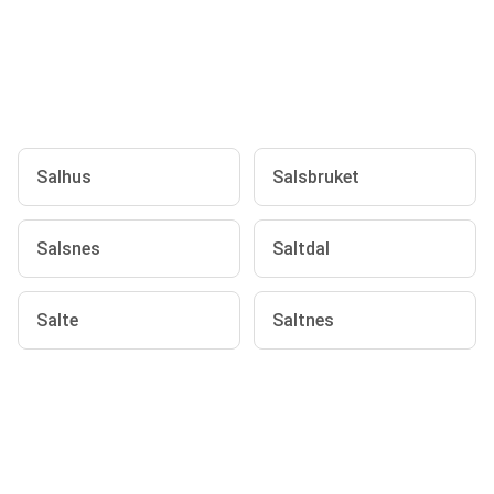
Salhus
Salsbruket
Salsnes
Saltdal
Salte
Saltnes