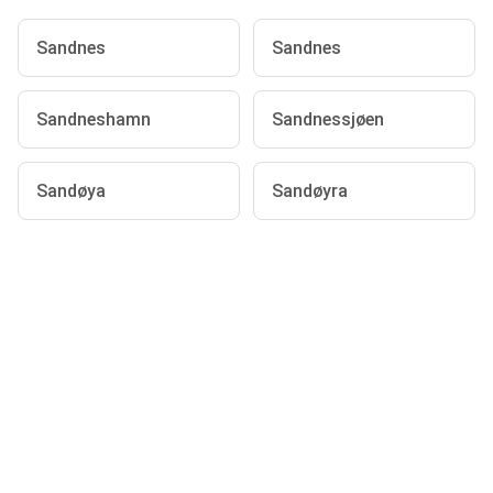
Sandnes
Sandnes
Sandneshamn
Sandnessjøen
Sandøya
Sandøyra