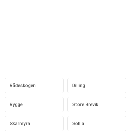
Rådeskogen
Dilling
Rygge
Store Brevik
Skarmyra
Sollia