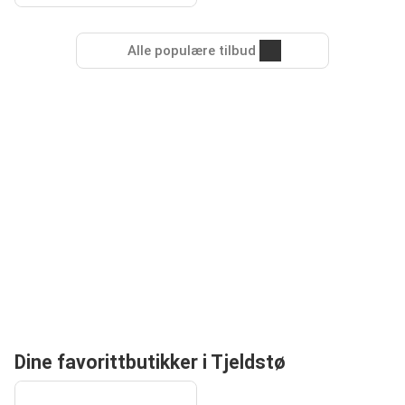
Alle populære tilbud
Dine favorittbutikker i Tjeldstø