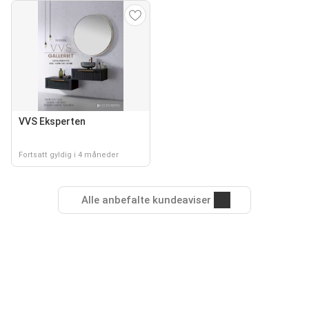
VVS Eksperten
Fortsatt gyldig i 4 måneder
Alle anbefalte kundeaviser