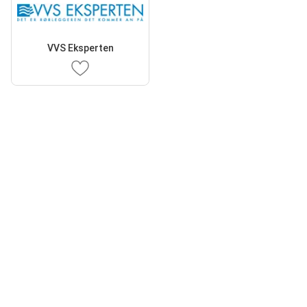
VVS Eksperten