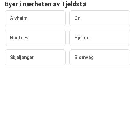
Byer i nærheten av Tjeldstø
Alvheim
Oni
Nautnes
Hjelmo
Skjeljanger
Blomvåg