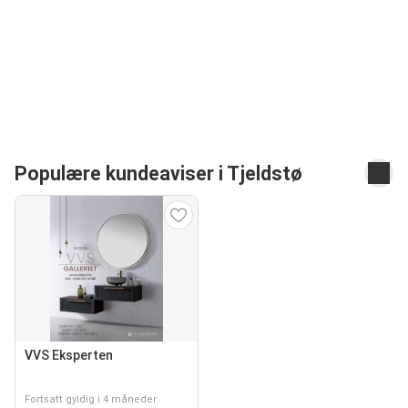
Populære kundeaviser i Tjeldstø
VVS Eksperten
Fortsatt gyldig i 4 måneder