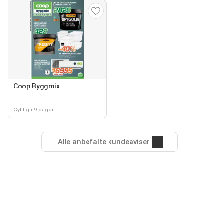
Coop Byggmix
Gyldig i 9 dager
Alle anbefalte kundeaviser