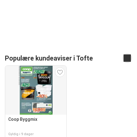
Populære kundeaviser i Tofte
Coop Byggmix
Gyldig i 9 dager