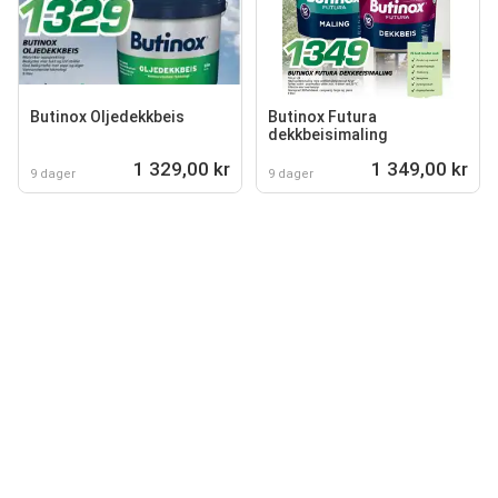
Butinox Oljedekkbeis
Butinox Futura
dekkbeisimaling
1 329,00 kr
1 349,00 kr
9 dager
9 dager