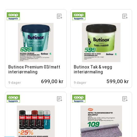
Butinox Premium 03/matt
Butinox Tak & vegg
interiørmaling
interiørmaling
699,00 kr
599,00 kr
9 dager
9 dager