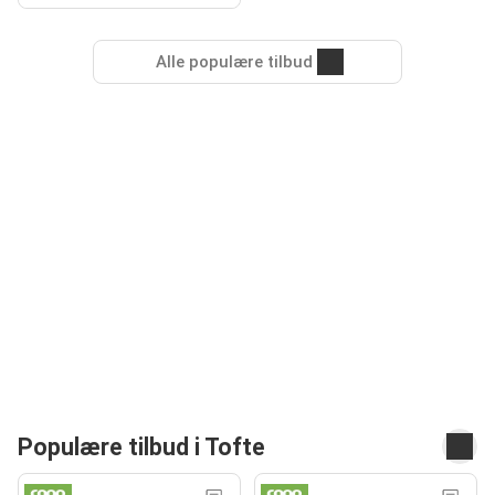
Alle populære tilbud
Populære tilbud i Tofte