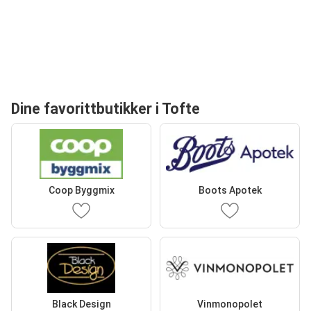
Dine favorittbutikker i Tofte
Coop Byggmix
Boots Apotek
Black Design
Vinmonopolet