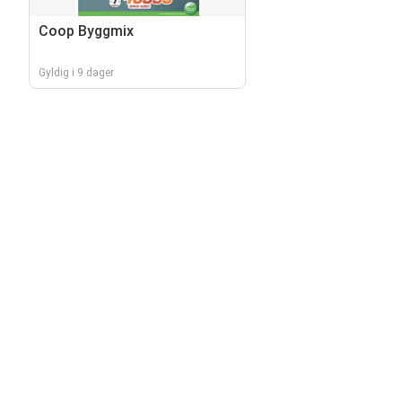
Coop Byggmix
Gyldig i 9 dager