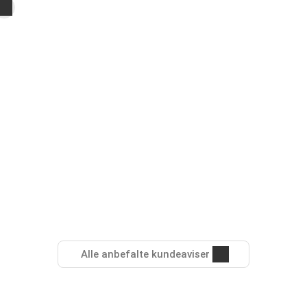
Alle anbefalte kundeaviser