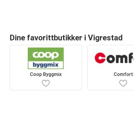
Dine favorittbutikker i Vigrestad
Coop Byggmix
Comfort