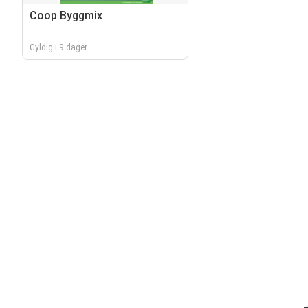
Coop Byggmix
Gyldig i 9 dager