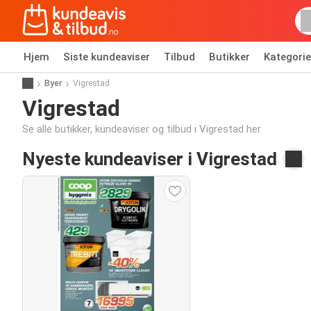
Hjem
Siste kundeaviser
Tilbud
Butikker
Kategorie
Byer
Vigrestad
Vigrestad
Se alle butikker, kundeaviser og tilbud i Vigrestad her
Nyeste kundeaviser i Vigrestad