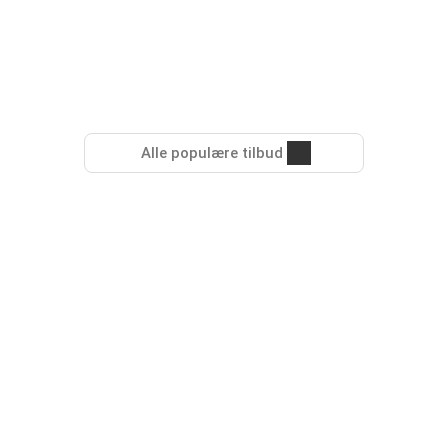
Alle populære tilbud