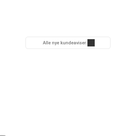
Alle nye kundeaviser