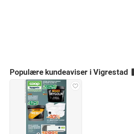
Populære kundeaviser i Vigrestad