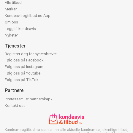
Alle tilbud
Merker
Kundeavisogtilbud.no App
Om oss
Legg til kundeavis
Nyheter
Tjenester
Registrer deg for nyhetsbrevet
Følg oss på Facebook
Følg oss på Instagram
Følg oss på Youtube
Følg oss på TikTok
Partnere
Interessert i et partnerskap?
Kontakt oss
Kundeavisogtilbud.no samler inn alle aktuelle kundeaviser, ukentlige tilbud,