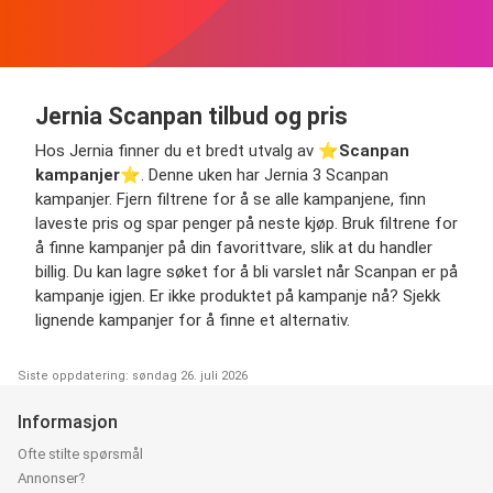
Jernia Scanpan tilbud og pris
Hos Jernia finner du et bredt utvalg av ⭐️
Scanpan
kampanjer
⭐️. Denne uken har Jernia 3 Scanpan
kampanjer. Fjern filtrene for å se alle kampanjene, finn
laveste pris og spar penger på neste kjøp. Bruk filtrene for
å finne kampanjer på din favorittvare, slik at du handler
billig. Du kan lagre søket for å bli varslet når Scanpan er på
kampanje igjen. Er ikke produktet på kampanje nå? Sjekk
lignende kampanjer for å finne et alternativ.
Siste oppdatering: søndag 26. juli 2026
Informasjon
Ofte stilte spørsmål
Annonser?