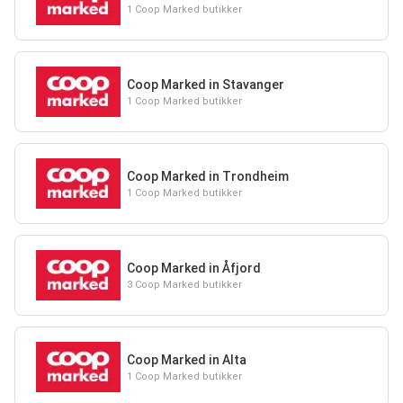
1 Coop Marked butikker
Coop Marked in Stavanger
1 Coop Marked butikker
Coop Marked in Trondheim
1 Coop Marked butikker
Coop Marked in Åfjord
3 Coop Marked butikker
Coop Marked in Alta
1 Coop Marked butikker