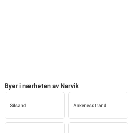
Byer i nærheten av Narvik
Silsand
Ankenesstrand