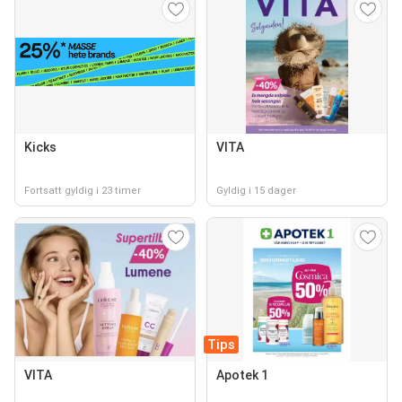
Kicks
VITA
Fortsatt gyldig i 23 timer
Gyldig i 15 dager
Tips
VITA
Apotek 1