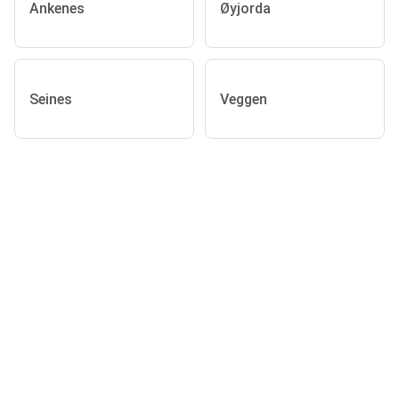
Ankenes
Øyjorda
Seines
Veggen