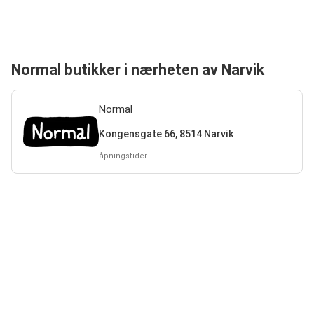
Normal butikker i nærheten av Narvik
Normal
Kongensgate 66, 8514 Narvik
åpningstider