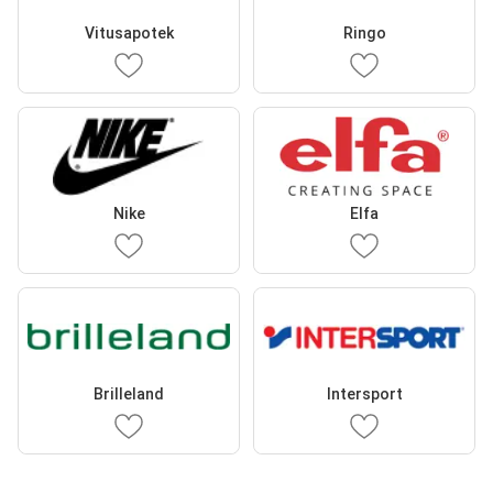
Vitusapotek
Ringo
Nike
Elfa
Brilleland
Intersport