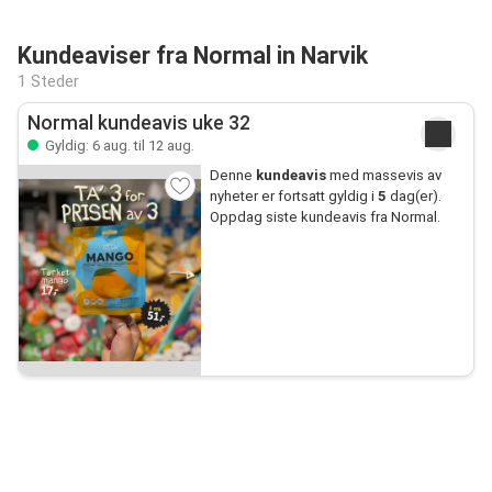
Kundeaviser fra Normal in Narvik
1 Steder
Normal kundeavis uke 32
Gyldig: 6 aug. til 12 aug.
Denne
kundeavis
med massevis av
nyheter er fortsatt gyldig i
5
dag(er).
Oppdag siste kundeavis fra Normal.