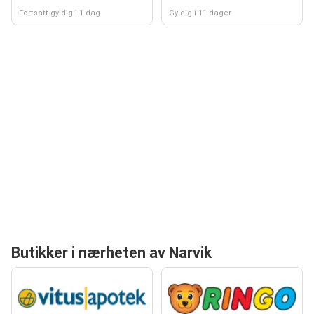
Fortsatt gyldig i 1 dag
Gyldig i 11 dager
Butikker i nærheten av Narvik