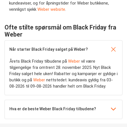
kundeaviser, og for åpningstider for Weber butikkene,
vennligst sjekk
Weber website
.
Ofte stilte spørsmål om Black Friday fra
Weber
Når starter Black Friday salget på Weber?
Årets Black Friday tilbudene på
Weber
vil være
tilgjengelige fra omtrent 28. november 2025. Nyt Black
Friday salget hele uken! Rabatter og kampanjer er gyldige i
butikk og på
Weber
nettstedet. kundeavis gyldig fra 03-
08-2026 til 09-08-2026 handler helt om Black Friday.
Hva er de beste Weber Black Friday tilbudene?