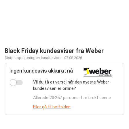
Black Friday kundeaviser fra Weber
Siste oppdatering av kundeavisen: 07.08.2026
Ingen kundeavis akkurat nå
Vil du få et varsel når den nyeste Weber
kundeavisen er online?
Allerede 23.257 personer har brukt denne
Eller gå til nettsiden