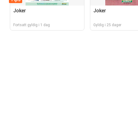
Joker
Joker
Fortsatt gyldig i 1 dag
Gyldig i 25 dager