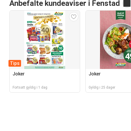
Anbefalte kundeaviser i Fenstad
Tips
Joker
Joker
Fortsatt gyldig i 1 dag
Gyldig i 25 dager