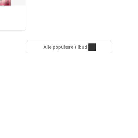
Alle populære tilbud