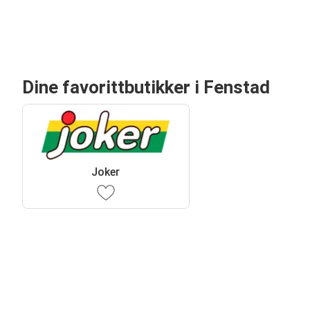
Dine favorittbutikker i Fenstad
Joker