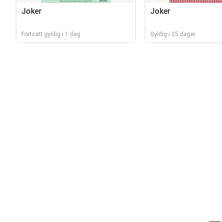
Joker
Joker
Fortsatt gyldig i 1 dag
Gyldig i 25 dager