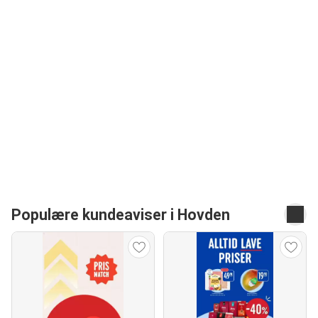
Populære kundeaviser i Hovden