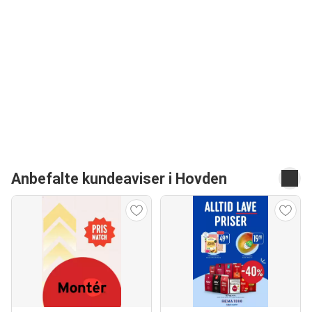
Anbefalte kundeaviser i Hovden