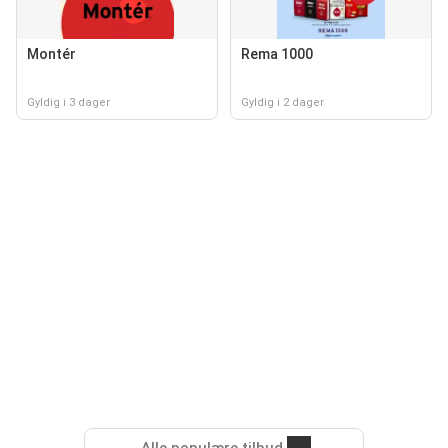
Montér
Rema 1000
Gyldig i 3 dager
Gyldig i 2 dager