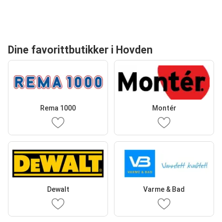
Dine favorittbutikker i Hovden
Rema 1000
Montér
Dewalt
Varme & Bad