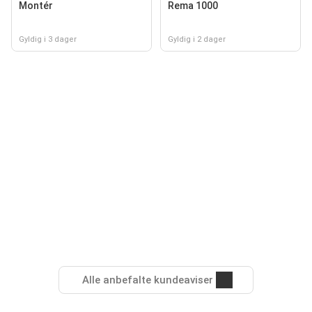
Montér
Rema 1000
Gyldig i 3 dager
Gyldig i 2 dager
Alle anbefalte kundeaviser