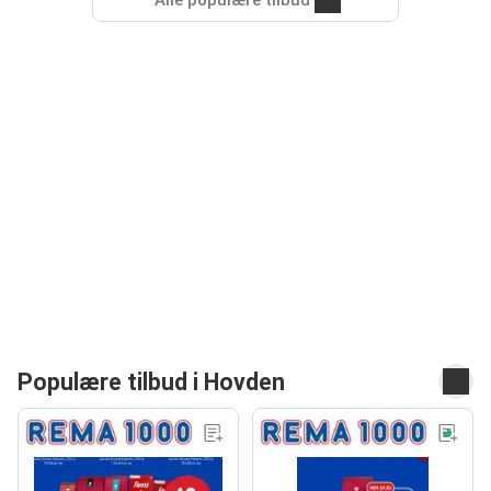
Alle populære tilbud
Populære tilbud i Hovden