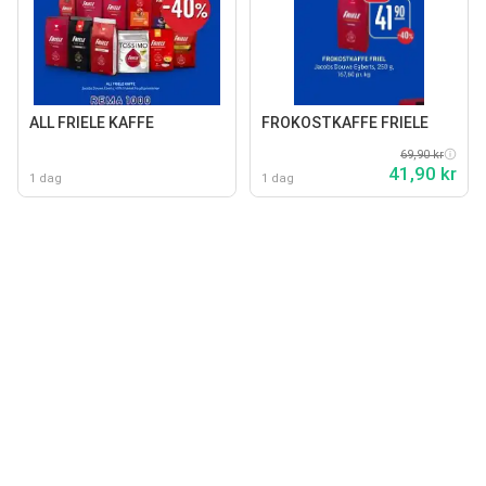
ALL FRIELE KAFFE
FROKOSTKAFFE FRIELE
69,90 kr
41,90 kr
1 dag
1 dag