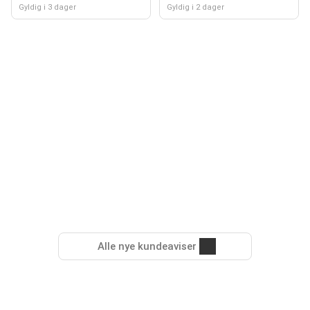
Gyldig i 3 dager
Gyldig i 2 dager
Alle nye kundeaviser