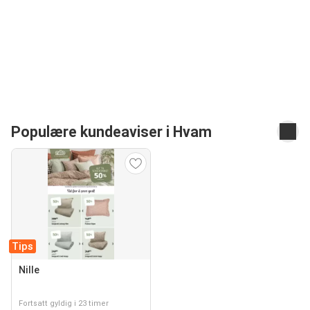
Populære kundeaviser i Hvam
Tips
Nille
Fortsatt gyldig i 23 timer