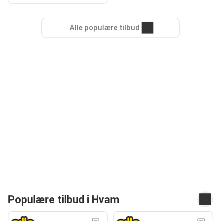
Alle populære tilbud
Populære tilbud i Hvam