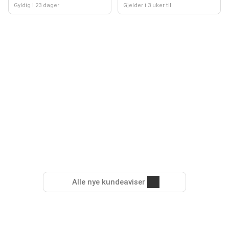
Gyldig i 23 dager
Gjelder i 3 uker til
Alle nye kundeaviser