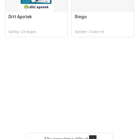
Ditt Apotek
Ringo
Gyldig i 23 dager
Gjelder i 3 uker til