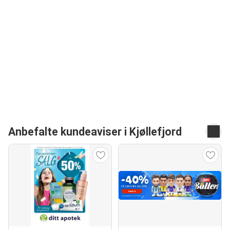
Anbefalte kundeaviser i Kjøllefjord