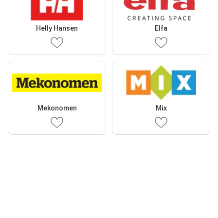
Helly Hansen
Elfa
Mekonomen
Mix