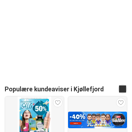
Populære kundeaviser i Kjøllefjord