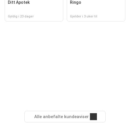
Ditt Apotek
Ringo
Gyldig i 23 dager
Gjelder i 3 uker til
Alle anbefalte kundeaviser