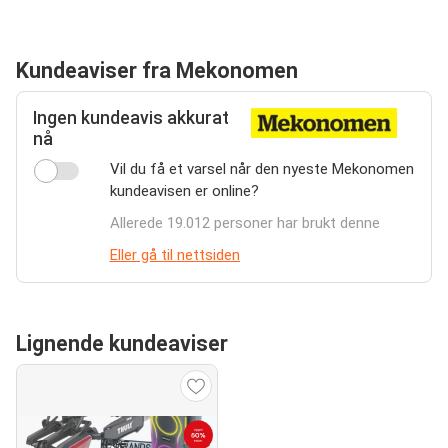
Kundeaviser fra Mekonomen
Ingen kundeavis akkurat
nå
Vil du få et varsel når den nyeste Mekonomen
kundeavisen er online?
Allerede 19.012 personer har brukt denne
Eller gå til nettsiden
Lignende kundeaviser