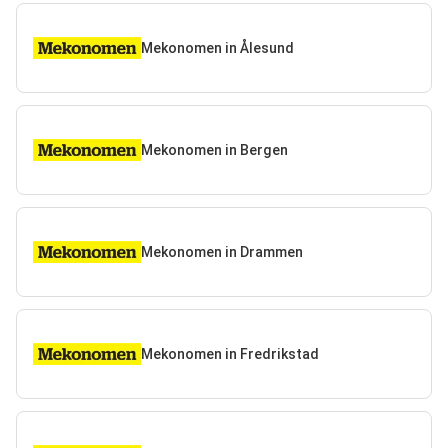
Mekonomen in Ålesund
Mekonomen in Bergen
Mekonomen in Drammen
Mekonomen in Fredrikstad