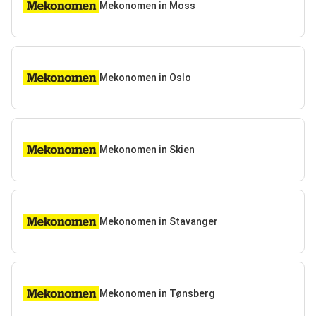
Mekonomen in Moss
Mekonomen in Oslo
Mekonomen in Skien
Mekonomen in Stavanger
Mekonomen in Tønsberg