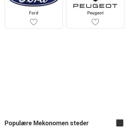
Ford
Peugeot
Populære Mekonomen steder