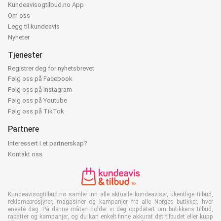
Kundeavisogtilbud.no App
Om oss
Legg til kundeavis
Nyheter
Tjenester
Registrer deg for nyhetsbrevet
Følg oss på Facebook
Følg oss på Instagram
Følg oss på Youtube
Følg oss på TikTok
Partnere
Interessert i et partnerskap?
Kontakt oss
Kundeavisogtilbud.no samler inn alle aktuelle kundeaviser, ukentlige tilbud,
reklamebrosjyrer, magasiner og kampanjer fra alle Norges butikker, hver
eneste dag. På denne måten holder vi deg oppdatert om butikkens tilbud,
rabatter og kampanjer, og du kan enkelt finne akkurat det tilbudet eller kupp