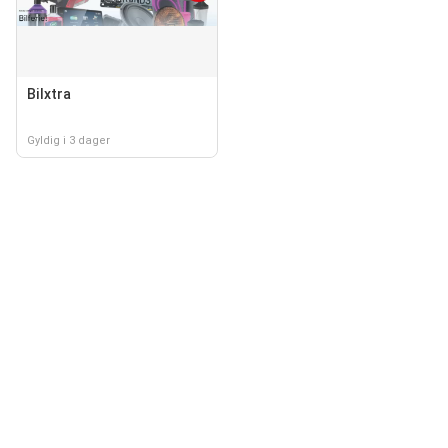
Bilxtra
Gyldig i 3 dager