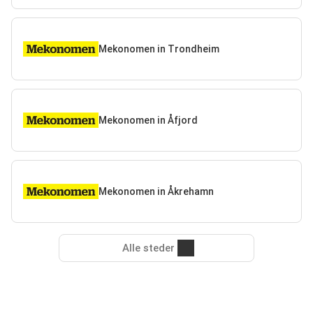
Mekonomen in Trondheim
Mekonomen in Åfjord
Mekonomen in Åkrehamn
Alle steder