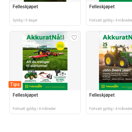
Felleskjøpet
Felleskjøpet
Gyldig i 9 dager
Fortsatt gyldig i 4 månede
Tips
Felleskjøpet
Felleskjøpet
Fortsatt gyldig i 4 måneder
Fortsatt gyldig i 4 månede