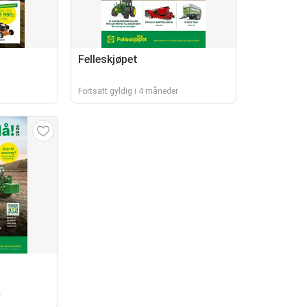
Felleskjøpet
Fortsatt gyldig i 4 måneder
r