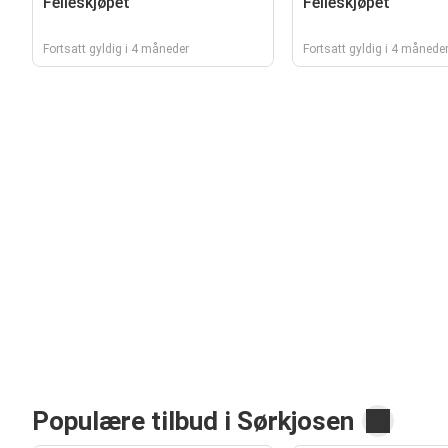
Felleskjøpet
Felleskjøpet
Fortsatt gyldig i 4 måneder
Fortsatt gyldig i 4 månede
Populære tilbud i Sørkjosen