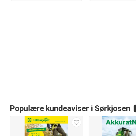
Populære kundeaviser i Sørkjosen