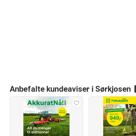
Anbefalte kundeaviser i Sørkjosen