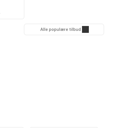
r
Alle populære tilbud