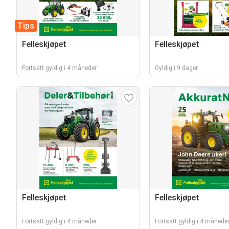
Tips
Felleskjøpet
Felleskjøpet
Fortsatt gyldig i 4 måneder
Gyldig i 9 dager
Felleskjøpet
Felleskjøpet
Fortsatt gyldig i 4 måneder
Fortsatt gyldig i 4 månede