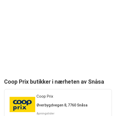
Coop Prix butikker i nærheten av Snåsa
Coop Prix
Øverbygdvegen 8, 7760 Snåsa
åpningstider