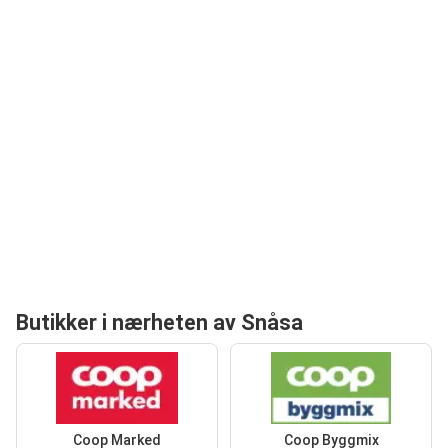
Butikker i nærheten av Snåsa
Coop Marked
Coop Byggmix