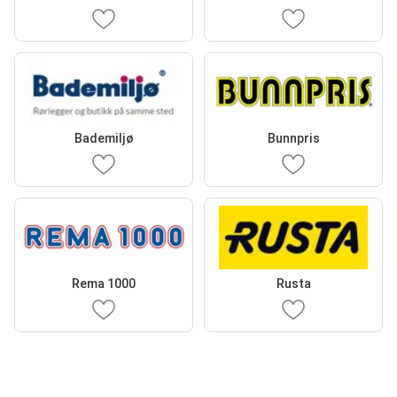
Bademiljø
Bunnpris
Rema 1000
Rusta