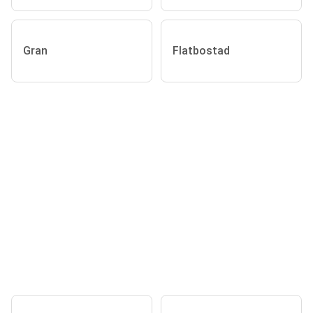
Gran
Flatbostad