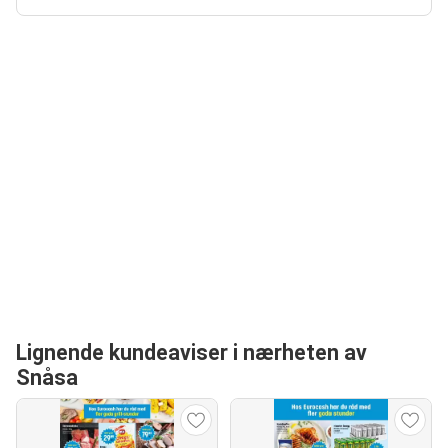
Lignende kundeaviser i nærheten av
Snåsa