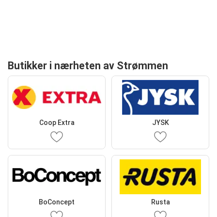
Butikker i nærheten av Strømmen
Coop Extra
JYSK
BoConcept
Rusta