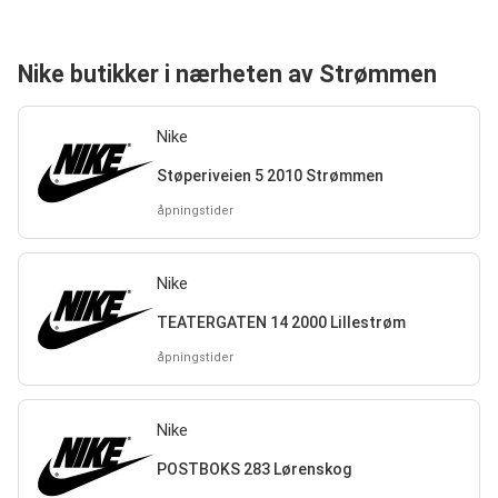
Nike butikker i nærheten av Strømmen
Nike
Støperiveien 5 2010 Strømmen
åpningstider
Nike
TEATERGATEN 14 2000 Lillestrøm
åpningstider
Nike
POSTBOKS 283 Lørenskog