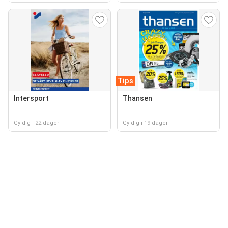
Tips
Intersport
Thansen
Gyldig i 22 dager
Gyldig i 19 dager