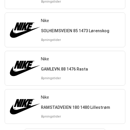
åpningstider
Nike
SOLHEIMSVEIEN 85 1473 Lørenskog
åpningstider
Nike
GAMLEVN.88 1476 Rasta
åpningstider
Nike
RAMSTADVEIEN 180 1480 Lillestrøm
åpningstider