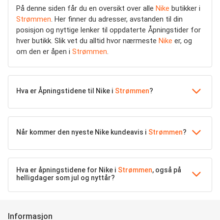
På denne siden får du en oversikt over alle
Nike
butikker i
Strømmen
. Her finner du adresser, avstanden til din
posisjon og nyttige lenker til oppdaterte Åpningstider for
hver butikk. Slik vet du alltid hvor nærmeste
Nike
er, og
om den er åpen i
Strømmen
.
Hva er Åpningstidene til Nike i
Strømmen
?
Når kommer den nyeste Nike kundeavis i
Strømmen
?
Hva er åpningstidene for Nike i
Strømmen
, også på
helligdager som jul og nyttår?
Informasjon