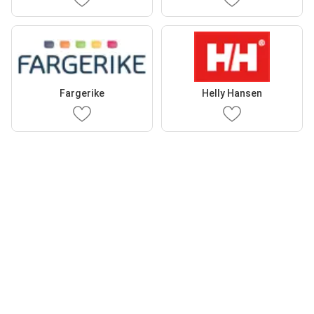
Fargerike
Helly Hansen