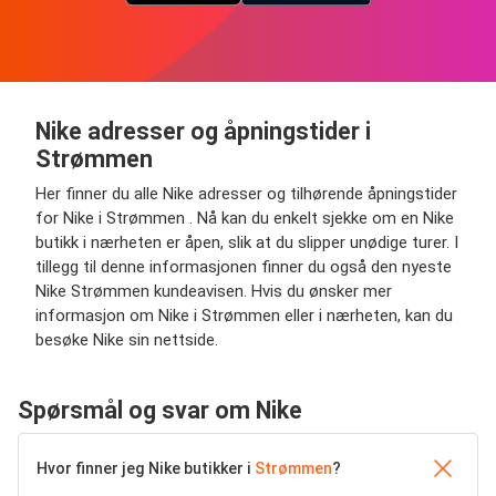
Nike adresser og åpningstider i
Strømmen
Her finner du alle Nike adresser og tilhørende åpningstider
for Nike i Strømmen . Nå kan du enkelt sjekke om en Nike
butikk i nærheten er åpen, slik at du slipper unødige turer. I
tillegg til denne informasjonen finner du også den nyeste
Nike Strømmen kundeavisen. Hvis du ønsker mer
informasjon om Nike i Strømmen eller i nærheten, kan du
besøke Nike sin nettside.
Spørsmål og svar om Nike
Hvor finner jeg Nike butikker i
Strømmen
?