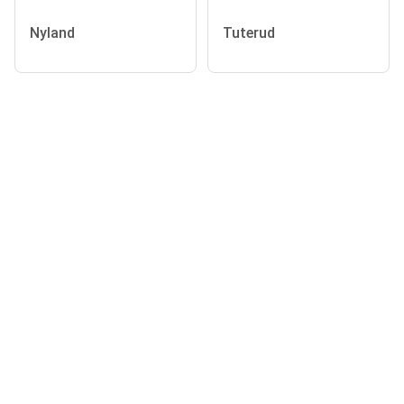
Nyland
Tuterud