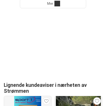
Mer
Lignende kundeaviser i nærheten av
Strømmen