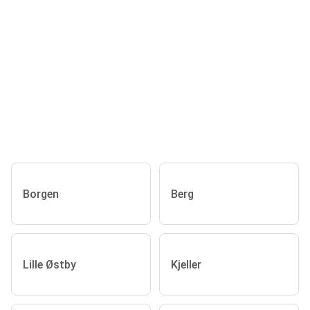
Borgen
Berg
Lille Østby
Kjeller