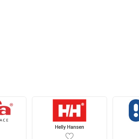
Helly Hansen