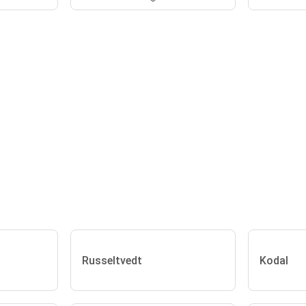
Russeltvedt
Kodal