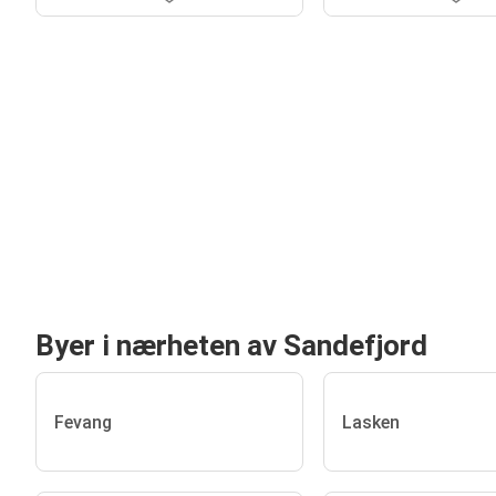
Byer i nærheten av Sandefjord
Fevang
Lasken