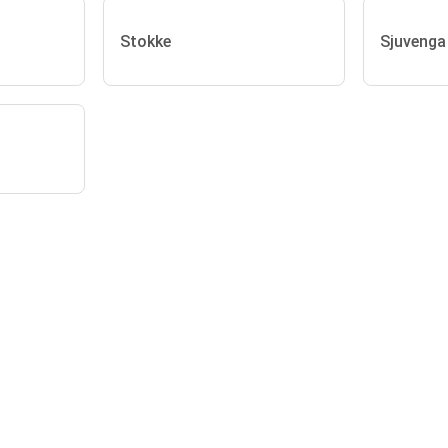
Stokke
Sjuvenga