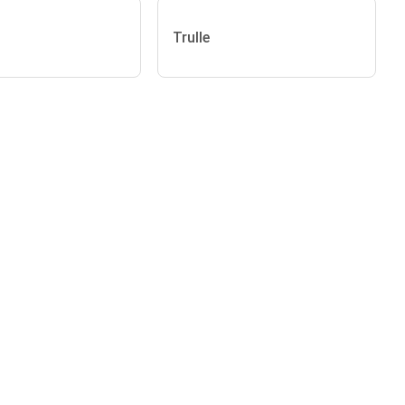
Trulle