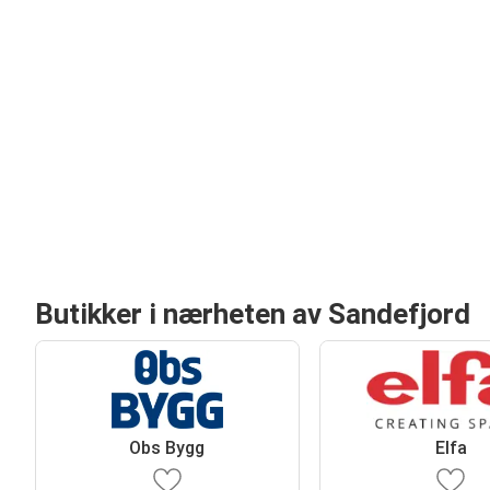
Butikker i nærheten av Sandefjord
Obs Bygg
Elfa