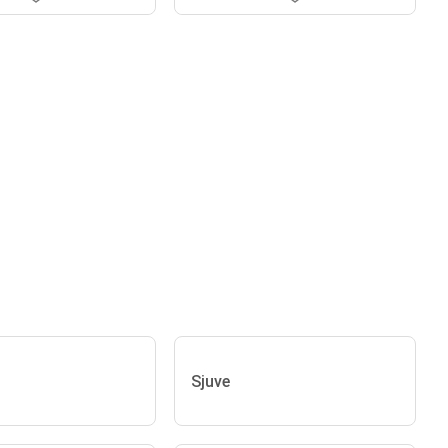
Sjuve