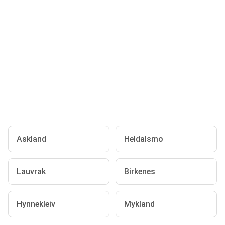
Askland
Heldalsmo
Lauvrak
Birkenes
Hynnekleiv
Mykland