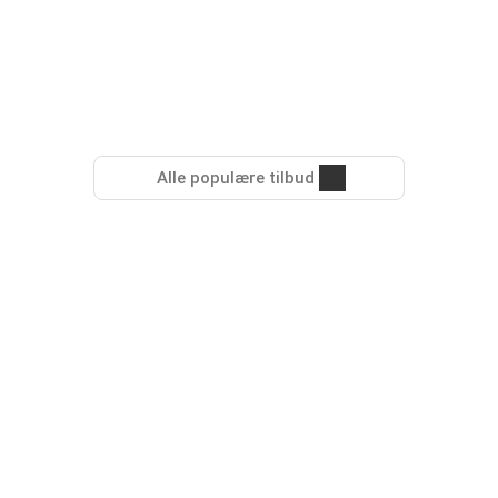
Alle populære tilbud