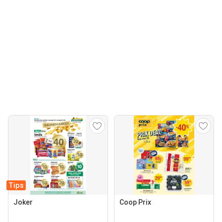
Tips
Joker
Coop Prix