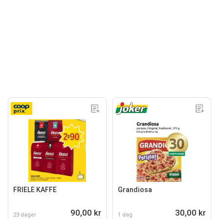
FRIELE KAFFE
Grandiosa
90,00 kr
30,00 kr
23 dager
1 dag