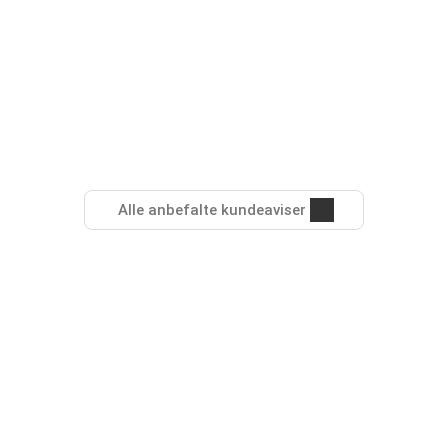
Alle anbefalte kundeaviser