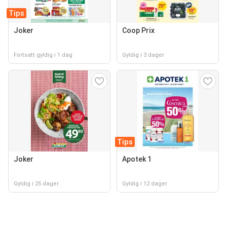
Tips
Joker
Coop Prix
Fortsatt gyldig i 1 dag
Gyldig i 3 dager
Tips
Joker
Apotek 1
Gyldig i 25 dager
Gyldig i 12 dager