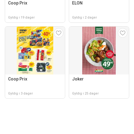
Coop Prix
ELON
Gyldig i 19 dager
Gyldig i 2 dager
Coop Prix
Joker
Gyldig i 3 dager
Gyldig i 25 dager