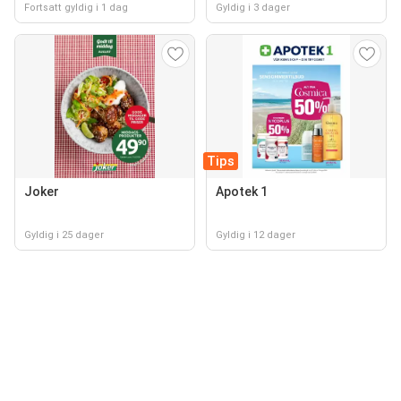
Fortsatt gyldig i 1 dag
Gyldig i 3 dager
Tips
Joker
Apotek 1
Gyldig i 25 dager
Gyldig i 12 dager