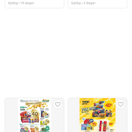
Gyldig i 19 dager
Gyldig i 2 dager