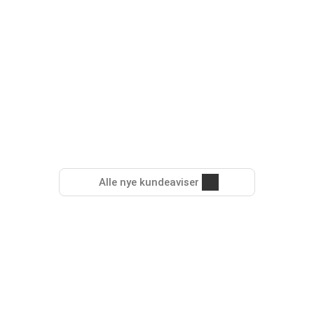
Alle nye kundeaviser