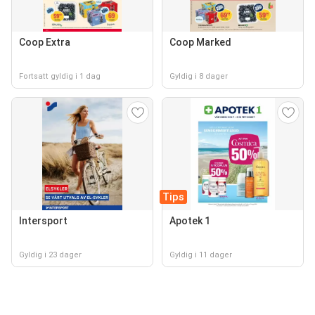
Coop Extra
Coop Marked
Fortsatt gyldig i 1 dag
Gyldig i 8 dager
Tips
Intersport
Apotek 1
Gyldig i 23 dager
Gyldig i 11 dager