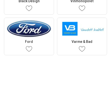
Black Design
Vinmonopolet
Ford
Varme & Bad