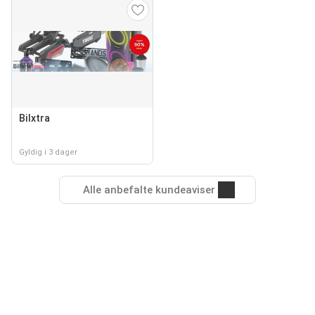
Bilxtra
Gyldig i 3 dager
Alle anbefalte kundeaviser