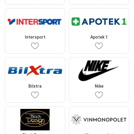
Intersport
Apotek 1
Bilxtra
Nike