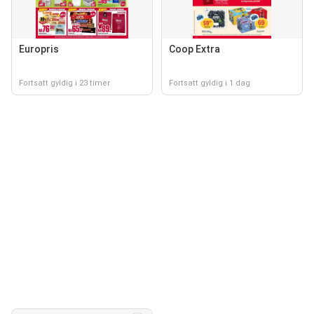
Europris
Coop Extra
Fortsatt gyldig i 23 timer
Fortsatt gyldig i 1 dag