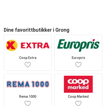
Dine favorittbutikker i Grong
Coop Extra
Europris
Rema 1000
Coop Marked