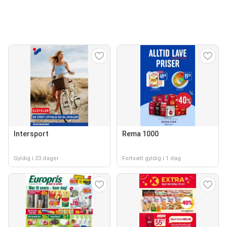
Intersport
Rema 1000
Gyldig i 23 dager
Fortsatt gyldig i 1 dag