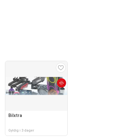
Bilxtra
Gyldig i 3 dager