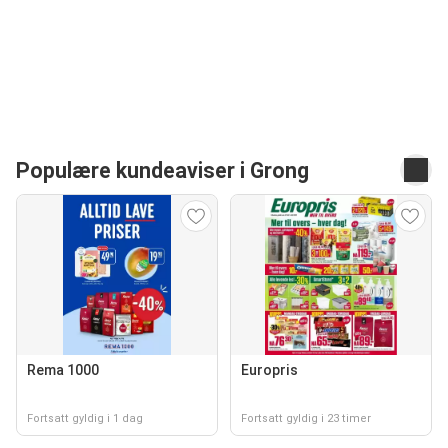
Populære kundeaviser i Grong
Rema 1000
Europris
Fortsatt gyldig i 1 dag
Fortsatt gyldig i 23 timer