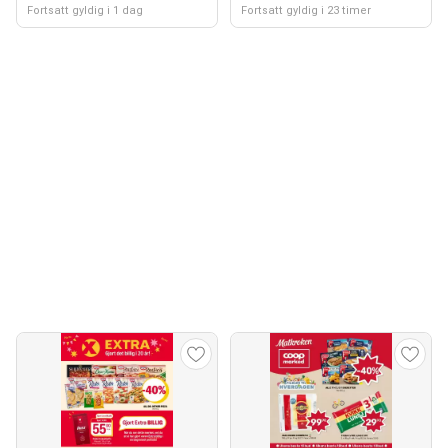
Fortsatt gyldig i 1 dag
Fortsatt gyldig i 23 timer