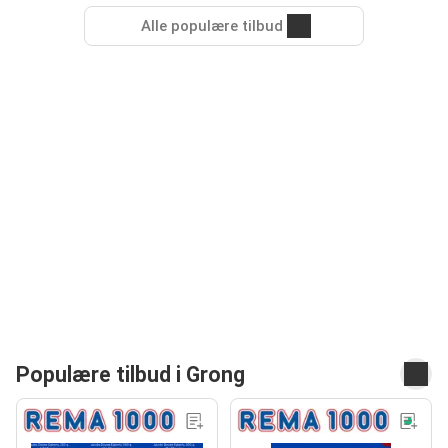
Alle populære tilbud
Populære tilbud i Grong