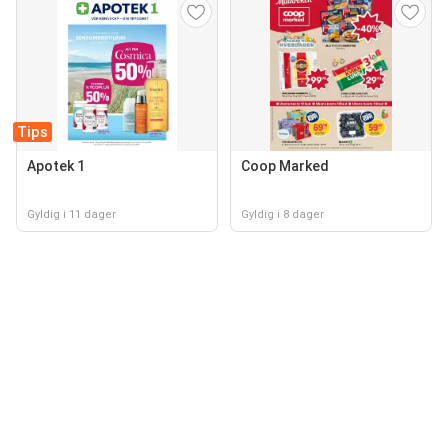
Tips
Apotek 1
Coop Marked
Gyldig i 11 dager
Gyldig i 8 dager