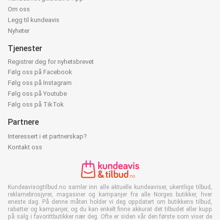
Om oss
Legg til kundeavis
Nyheter
Tjenester
Registrer deg for nyhetsbrevet
Følg oss på Facebook
Følg oss på Instagram
Følg oss på Youtube
Følg oss på TikTok
Partnere
Interessert i et partnerskap?
Kontakt oss
Kundeavisogtilbud.no samler inn alle aktuelle kundeaviser, ukentlige tilbud,
reklamebrosjyrer, magasiner og kampanjer fra alle Norges butikker, hver
eneste dag. På denne måten holder vi deg oppdatert om butikkens tilbud,
rabatter og kampanjer, og du kan enkelt finne akkurat det tilbudet eller kupp
på salg i favorittbutikker nær deg. Ofte er siden vår den første som viser de