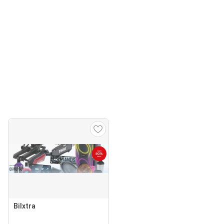
Bilxtra