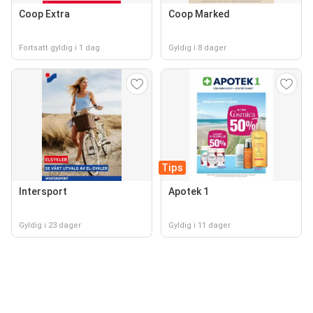
Coop Extra
Coop Marked
Fortsatt gyldig i 1 dag
Gyldig i 8 dager
Tips
Intersport
Apotek 1
Gyldig i 23 dager
Gyldig i 11 dager