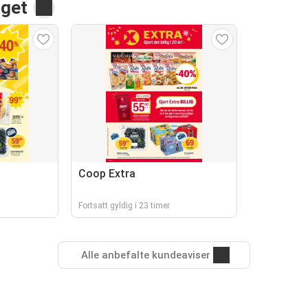
rget
Coop Extra
Fortsatt gyldig i 23 timer
Alle anbefalte kundeaviser