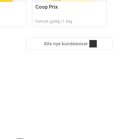
Coop Prix
Fortsatt gyldig i 1 dag
Alle nye kundeaviser