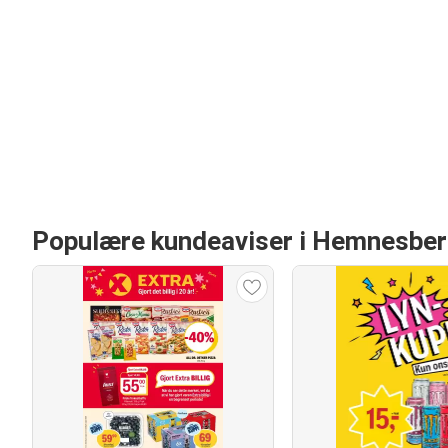
Populære kundeaviser i Hemnesber