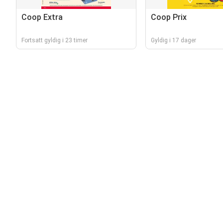
Coop Extra
Coop Prix
Fortsatt gyldig i 23 timer
Gyldig i 17 dager