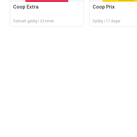
Coop Extra
Coop Prix
Fortsatt gyldig i 23 timer
Gyldig i 17 dager