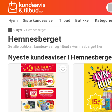
Hjem
Siste kundeaviser
Tilbud
Butikker
Kategorie
Byer
Hemnesberget
Hemnesberget
Se alle butikker, kundeaviser og tilbud i Hemnesberget her
Nyeste kundeaviser i Hemnesberge