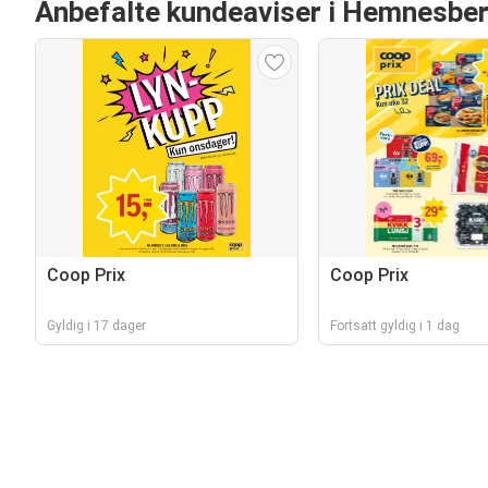
Anbefalte kundeaviser i Hemnesbe
Coop Prix
Coop Prix
Gyldig i 17 dager
Fortsatt gyldig i 1 dag