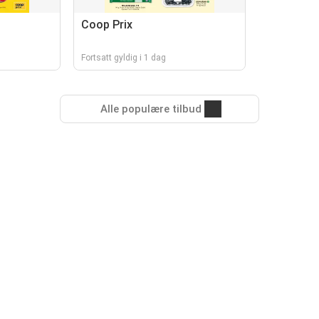
Coop Prix
Fortsatt gyldig i 1 dag
Alle populære tilbud