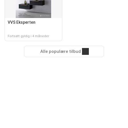
VVS Eksperten
Fortsatt gyldig i 4 måneder
Alle populære tilbud