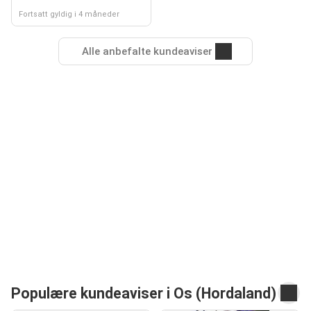
Fortsatt gyldig i 4 måneder
Alle anbefalte kundeaviser
Populære kundeaviser i Os (Hordaland)