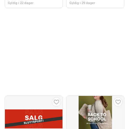
Gyldig i 22 dager
Gyldig i 29 dager