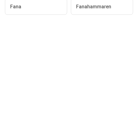
Fana
Fanahammaren