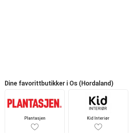
Dine favorittbutikker i Os (Hordaland)
Plantasjen
Kid Interiør