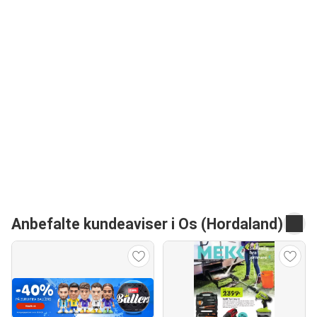
Anbefalte kundeaviser i Os (Hordaland)