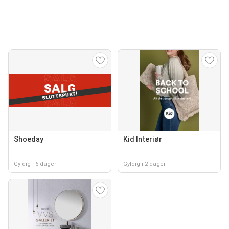
Shoeday
Kid Interiør
Gyldig i 6 dager
Gyldig i 2 dager