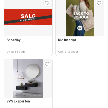
Shoeday
Kid Interiør
Gyldig i 6 dager
Gyldig i 2 dager
VVS Eksperten