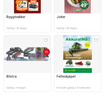
Byggmakker
Joker
Gyldig i 20 dager
Gyldig i 25 dager
Bilxtra
Felleskjøpet
Gyldig i 4 dager
Fortsatt gyldig i 4 måneder