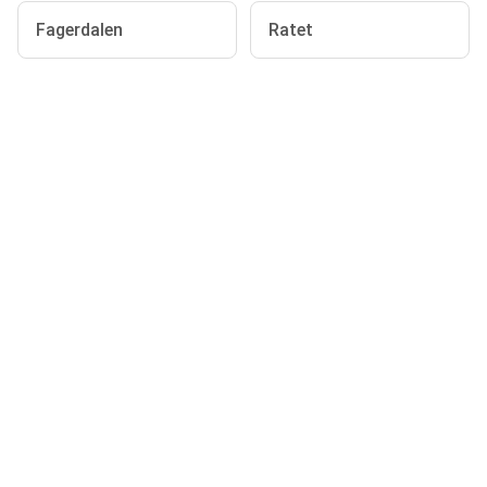
Fagerdalen
Ratet