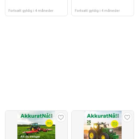
Fortsatt gyldig i 4 måneder
Fortsatt gyldig i 4 måneder