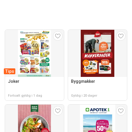
Tips
Joker
Byggmakker
Fortsatt gyldig i 1 dag
Gyldig i 20 dager