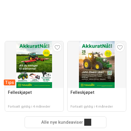
Tips
Felleskjøpet
Felleskjøpet
Fortsatt gyldig i 4 måneder
Fortsatt gyldig i 4 måneder
Alle nye kundeaviser