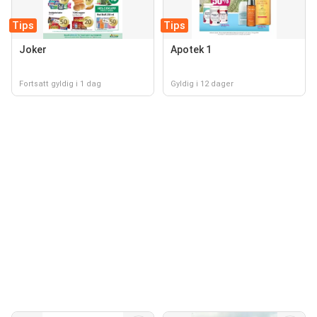
Tips
Tips
Joker
Apotek 1
Fortsatt gyldig i 1 dag
Gyldig i 12 dager