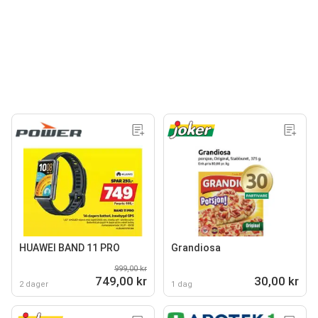
HUAWEI BAND 11 PRO
Grandiosa
999,00 kr
749,00 kr
30,00 kr
2 dager
1 dag