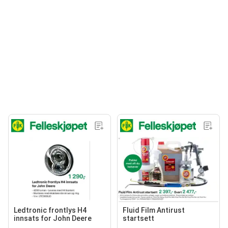
Ledtronic frontlys H4
Fluid Film Antirust
innsats for John Deere
startsett