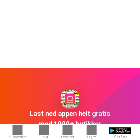
Last ned appen helt gratis
med 1000+ butikker
Vis i App
Kundeaviser
Tilbud
Favoritter
Lagret