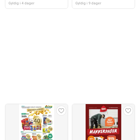
Gyldig i 4 dager
Gyldig i 9 dager