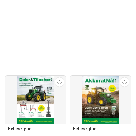
Felleskjøpet
Felleskjøpet