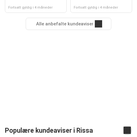
Fortsatt gyldig i 4 måneder
Fortsatt gyldig i 4 måneder
Alle anbefalte kundeaviser
Populære kundeaviser i Rissa