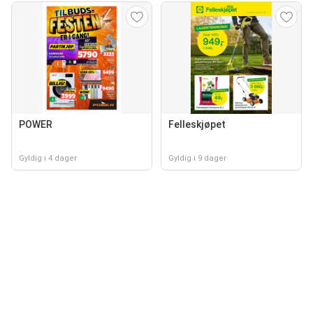
POWER
Felleskjøpet
Gyldig i 4 dager
Gyldig i 9 dager