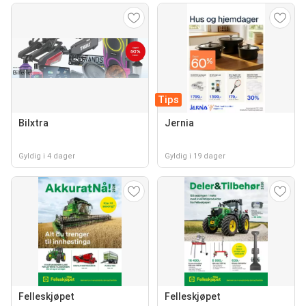
Tips
Bilxtra
Jernia
Gyldig i 4 dager
Gyldig i 19 dager
Felleskjøpet
Felleskjøpet