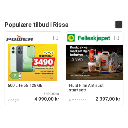
Populære tilbud i Rissa
600 Lite 5G 128 GB
Fluid Film Antirust
startsett
6 490,00 kr
4 990,00 kr
2 397,00 kr
2 dager
4 måneder