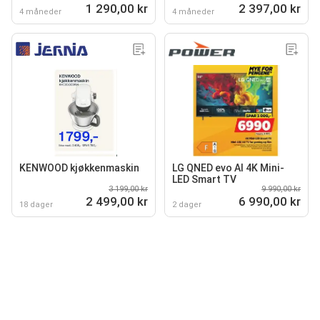
1 290,00 kr
2 397,00 kr
4 måneder
4 måneder
KENWOOD kjøkkenmaskin
LG QNED evo AI 4K Mini-
LED Smart TV
3 199,00 kr
9 990,00 kr
2 499,00 kr
6 990,00 kr
18 dager
2 dager