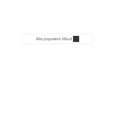
Alle populære tilbud