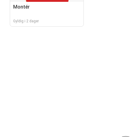
Montér
Gyldig i 2 dager