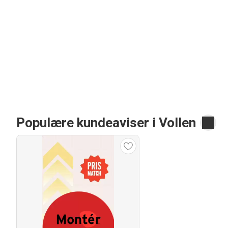
Populære kundeaviser i Vollen