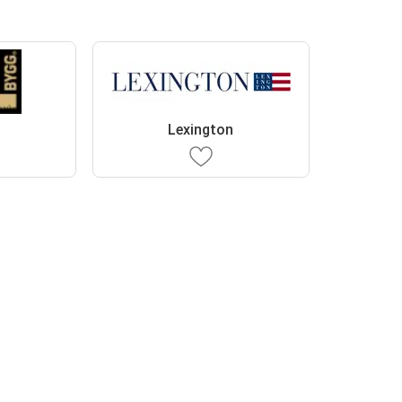
Lexington