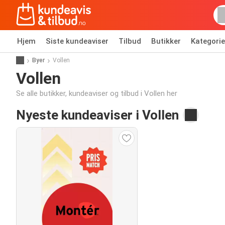
Hjem
Siste kundeaviser
Tilbud
Butikker
Kategorie
Byer
Vollen
Vollen
Se alle butikker, kundeaviser og tilbud i Vollen her
Nyeste kundeaviser i Vollen