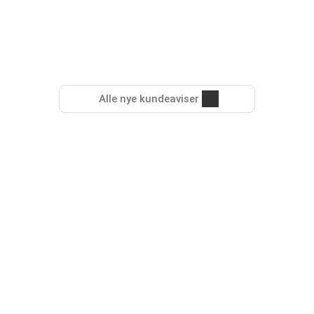
Alle nye kundeaviser