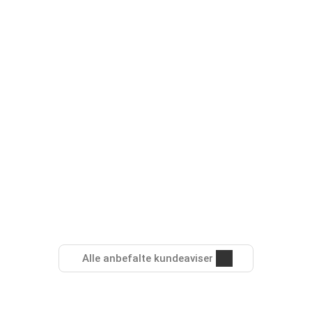
Alle anbefalte kundeaviser