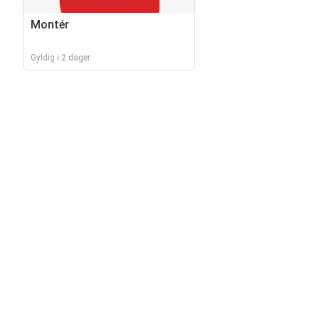
Montér
Gyldig i 2 dager