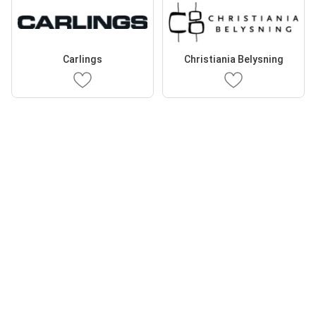
Carlings
Christiania Belysning