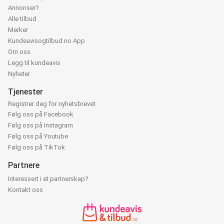
Annonser?
Alle tilbud
Merker
Kundeavisogtilbud.no App
Om oss
Legg til kundeavis
Nyheter
Tjenester
Registrer deg for nyhetsbrevet
Følg oss på Facebook
Følg oss på Instagram
Følg oss på Youtube
Følg oss på TikTok
Partnere
Interessert i et partnerskap?
Kontakt oss