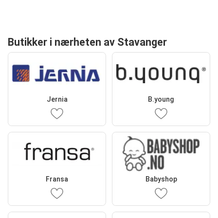
Butikker i nærheten av Stavanger
Jernia
B.young
Fransa
Babyshop