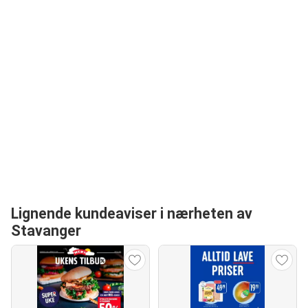
Lignende kundeaviser i nærheten av
Stavanger