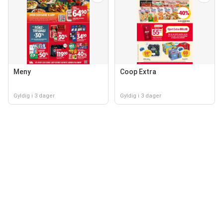
Meny
Coop Extra
Gyldig i 3 dager
Gyldig i 3 dager