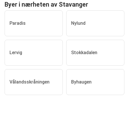
Byer i nærheten av Stavanger
Paradis
Nylund
Lervig
Stokkadalen
Vålandsskråningen
Byhaugen