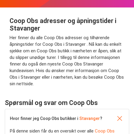
Coop Obs adresser og åpningstider i
Stavanger
Her finner du alle Coop Obs adresser og tilhørende
åpningstider for Coop Obs i Stavanger . Nå kan du enkelt
sjekke om en Coop Obs butikk i nærheten er åpen, slik at
du slipper unødige turer. I tillegg til denne informasjonen
finner du også den nyeste Coop Obs Stavanger
kundeavisen. Hvis du ønsker mer informasjon om Coop
Obs i Stavanger eller i nærheten, kan du besøke Coop Obs
sin nettside.
Spørsmål og svar om Coop Obs
Hvor finner jeg Coop Obs butikker i
Stavanger
?
På denne siden får du en oversikt over alle
Coop Obs