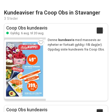
Kundeaviser fra Coop Obs in Stavanger
3 Steder
Coop Obs kundeavis
Gyldig: 6 aug. til 20 aug.
Denne
kundeavis
med massevis av
nyheter er fortsatt gyldig i
15
dag(er).
Oppdag siste kundeavis fra Coop Obs.
Coop Obs kundeavis