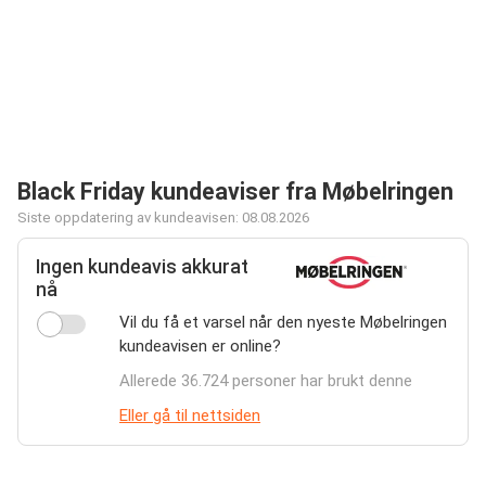
Black Friday kundeaviser fra Møbelringen
Siste oppdatering av kundeavisen: 08.08.2026
Ingen kundeavis akkurat
nå
Vil du få et varsel når den nyeste Møbelringen
kundeavisen er online?
Allerede 36.724 personer har brukt denne
Eller gå til nettsiden