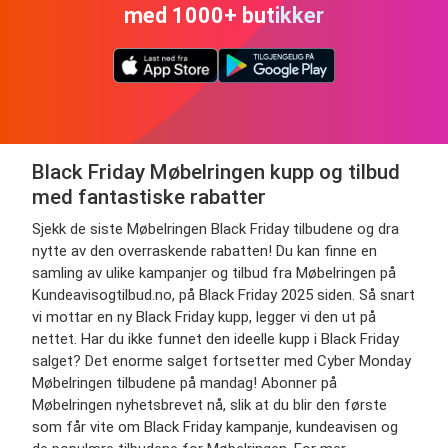
med 1000+ butikker
Black Friday Møbelringen kupp og tilbud
med fantastiske rabatter
Sjekk de siste Møbelringen Black Friday tilbudene og dra
nytte av den overraskende rabatten! Du kan finne en
samling av ulike kampanjer og tilbud fra Møbelringen på
Kundeavisogtilbud.no, på Black Friday 2025 siden. Så snart
vi mottar en ny Black Friday kupp, legger vi den ut på
nettet. Har du ikke funnet den ideelle kupp i Black Friday
salget? Det enorme salget fortsetter med Cyber Monday
Møbelringen tilbudene på mandag! Abonner på
Møbelringen nyhetsbrevet nå, slik at du blir den første
som får vite om Black Friday kampanje, kundeavisen og