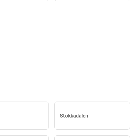
Stokkadalen