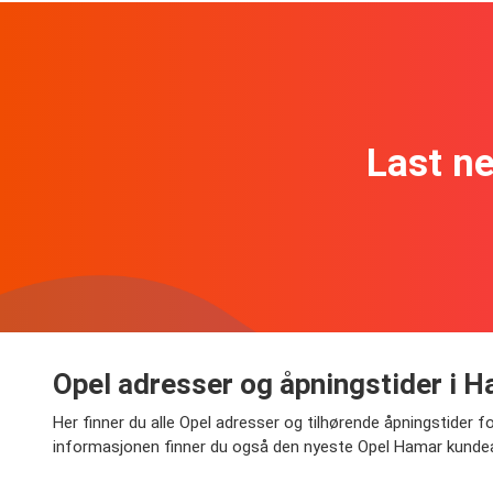
Last n
Opel adresser og åpningstider i 
Her finner du alle Opel adresser og tilhørende åpningstider for
informasjonen finner du også den nyeste Opel Hamar kundeav