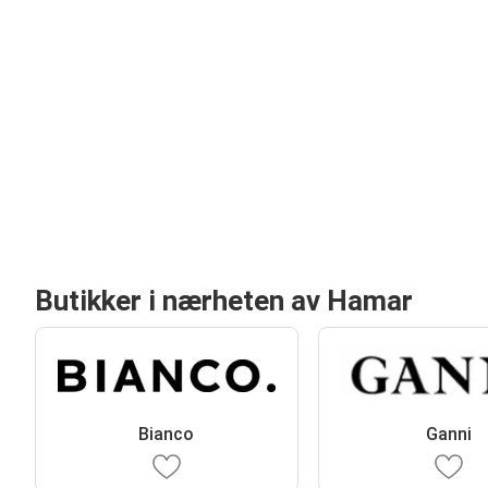
Butikker i nærheten av Hamar
Bianco
Ganni