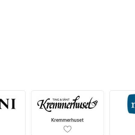
Kremmerhuset