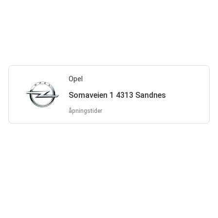
Opel
Somaveien 1 4313 Sandnes
åpningstider