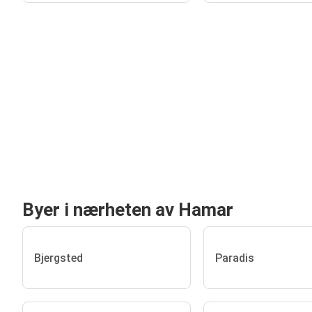
Byer i nærheten av Hamar
Bjergsted
Paradis