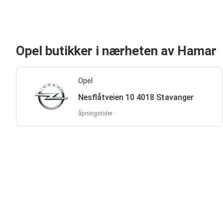
Opel butikker i nærheten av Hamar
Opel
Nesflåtveien 10 4018 Stavanger
åpningstider