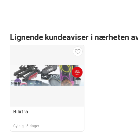
Lignende kundeaviser i nærheten 
Bilxtra
Gyldig i 5 dager