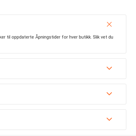
ker til oppdaterte Åpningstider for hver butikk. Slik vet du