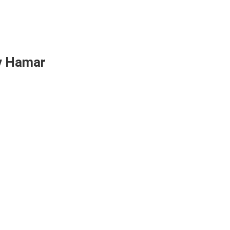
av Hamar