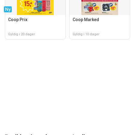
Ny
Coop Prix
Coop Marked
Gyldig i 20 dager
Gyldig i 10 dager