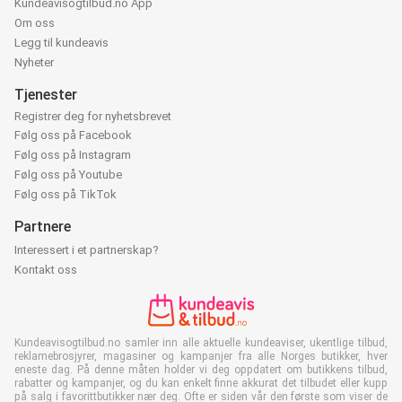
Kundeavisogtilbud.no App
Om oss
Legg til kundeavis
Nyheter
Tjenester
Registrer deg for nyhetsbrevet
Følg oss på Facebook
Følg oss på Instagram
Følg oss på Youtube
Følg oss på TikTok
Partnere
Interessert i et partnerskap?
Kontakt oss
Kundeavisogtilbud.no samler inn alle aktuelle kundeaviser, ukentlige tilbud,
reklamebrosjyrer, magasiner og kampanjer fra alle Norges butikker, hver
eneste dag. På denne måten holder vi deg oppdatert om butikkens tilbud,
rabatter og kampanjer, og du kan enkelt finne akkurat det tilbudet eller kupp
på salg i favorittbutikker nær deg. Ofte er siden vår den første som viser de