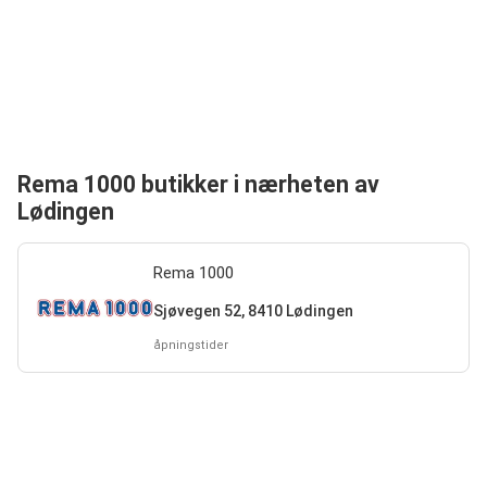
Rema 1000 butikker i nærheten av
Lødingen
Rema 1000
Sjøvegen 52, 8410 Lødingen
åpningstider