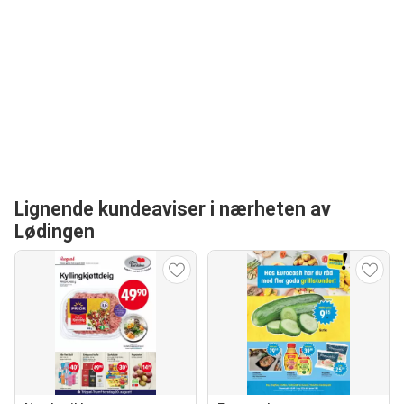
Lignende kundeaviser i nærheten av
Lødingen