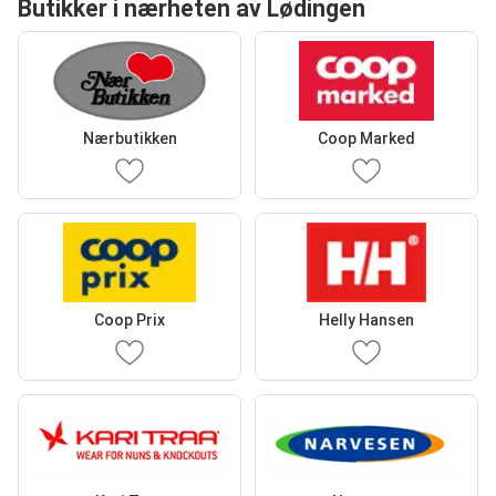
Butikker i nærheten av Lødingen
Nærbutikken
Coop Marked
Coop Prix
Helly Hansen