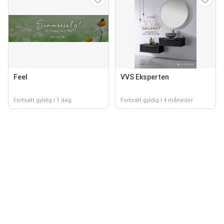
Feel
VVS Eksperten
Fortsatt gyldig i 1 dag
Fortsatt gyldig i 4 måneder