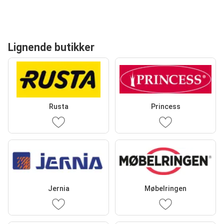
Lignende butikker
Rusta
Princess
Jernia
Møbelringen