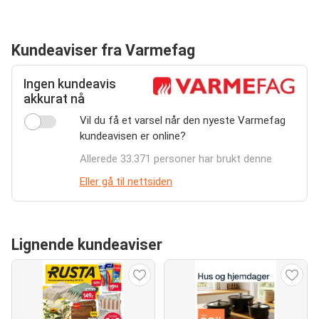
Kundeaviser fra Varmefag
Ingen kundeavis
akkurat nå
Vil du få et varsel når den nyeste Varmefag
kundeavisen er online?
Allerede 33.371 personer har brukt denne
Eller gå til nettsiden
Lignende kundeaviser