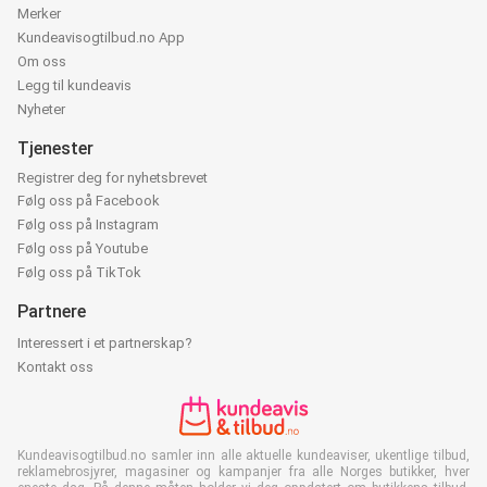
Merker
Kundeavisogtilbud.no App
Om oss
Legg til kundeavis
Nyheter
Tjenester
Registrer deg for nyhetsbrevet
Følg oss på Facebook
Følg oss på Instagram
Følg oss på Youtube
Følg oss på TikTok
Partnere
Interessert i et partnerskap?
Kontakt oss
Kundeavisogtilbud.no samler inn alle aktuelle kundeaviser, ukentlige tilbud,
reklamebrosjyrer, magasiner og kampanjer fra alle Norges butikker, hver