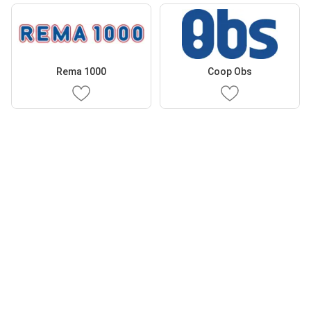
Rema 1000
Coop Obs