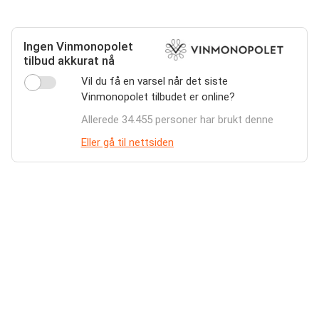
Ingen Vinmonopolet
tilbud akkurat nå
Vil du få en varsel når det siste
Vinmonopolet tilbudet er online?
Allerede 34.455 personer har brukt denne
Eller gå til nettsiden